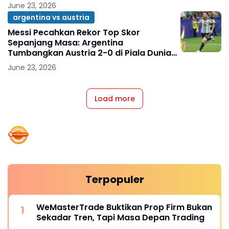
June 23, 2026
argentina vs austria
Messi Pecahkan Rekor Top Skor
Sepanjang Masa: Argentina
Tumbangkan Austria 2-0 di Piala Dunia
2026
June 23, 2026
Load more
Terpopuler
WeMasterTrade Buktikan Prop Firm Bukan
Sekadar Tren, Tapi Masa Depan Trading