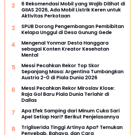
6 Rekomendasi Mobil yang Wajib Dilihat di
GIIAS 2026, Ada Mobil Listrik Keren untuk
Aktivitas Perkotaan
SPUB Dorong Pengembangan Pembibitan
Kelapa Unggul di Desa Gunung Gede
Mengenal Yonmar Desta Hanggara
sebagai Konten Kreator Kesehatan
Mental
Messi Pecahkan Rekor Top Skor
Sepanjang Masa: Argentina Tumbangkan
Austria 2-0 di Piala Dunia 2026
Messi Pecahkan Rekor Miroslav Klose:
Raja Gol Baru Piala Dunia Terlahir di
Dallas
Apa Efek Samping dari Minum Cuka Sari
Apel Setiap Hari? Berikut Penjelasannya
Trigliserida Tinggi Artinya Apa? Temukan
Penyebab, Bahaya, dan Cara