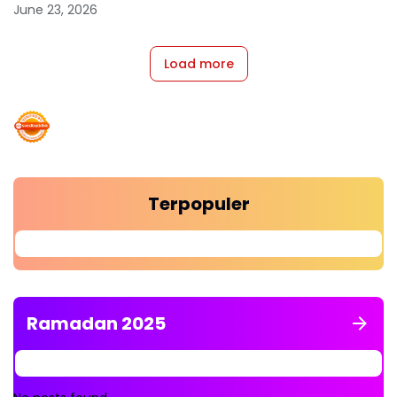
June 23, 2026
Load more
Terpopuler
Ramadan 2025