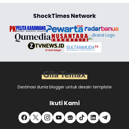
ShockTimes Network
Destinasi dunia blogger untuk desain template
Ikuti Kami