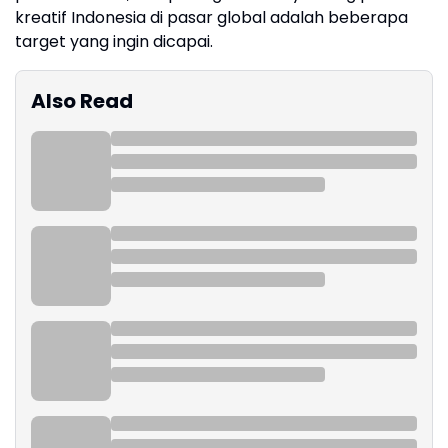
kreatif Indonesia di pasar global adalah beberapa
target yang ingin dicapai.
Also Read