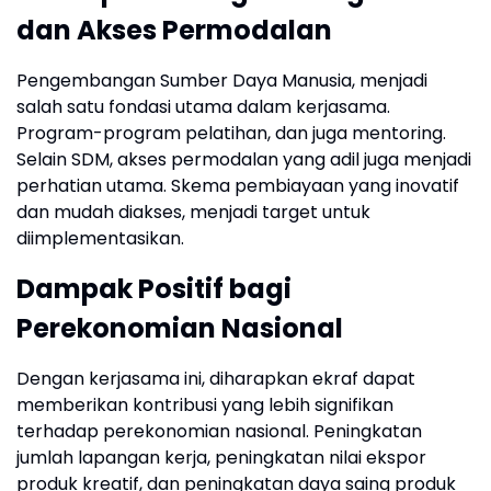
dan Akses Permodalan
Pengembangan Sumber Daya Manusia, menjadi
salah satu fondasi utama dalam kerjasama.
Program-program pelatihan, dan juga mentoring.
Selain SDM, akses permodalan yang adil juga menjadi
perhatian utama. Skema pembiayaan yang inovatif
dan mudah diakses, menjadi target untuk
diimplementasikan.
Dampak Positif bagi
Perekonomian Nasional
Dengan kerjasama ini, diharapkan ekraf dapat
memberikan kontribusi yang lebih signifikan
terhadap perekonomian nasional. Peningkatan
jumlah lapangan kerja, peningkatan nilai ekspor
produk kreatif, dan peningkatan daya saing produk