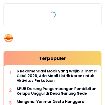
Terpopuler
6 Rekomendasi Mobil yang Wajib Dilihat di
GIIAS 2026, Ada Mobil Listrik Keren untuk
Aktivitas Perkotaan
SPUB Dorong Pengembangan Pembibitan
Kelapa Unggul di Desa Gunung Gede
Mengenal Yonmar Desta Hanggara