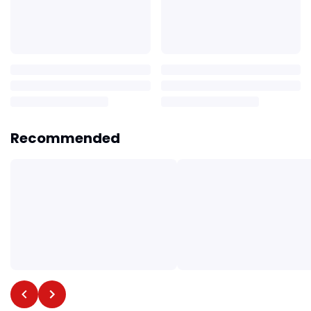
Recommended