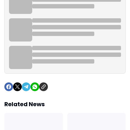
Related News