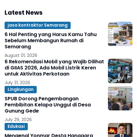
Latest News
jasa kontraktor Semarang
6 Hal Penting yang Harus Kamu Tahu
Sebelum Membangun Rumah di
Semarang
August 01, 2026
6 Rekomendasi Mobil yang Wajib Dilihat
di GIIAS 2026, Ada Mobil Listrik Keren
untuk Aktivitas Perkotaan
July 31, 2026
Lingkungan
SPUB Dorong Pengembangan
Pembibitan Kelapa Unggul di Desa
Gunung Gede
July 29, 2026
Edukasi
Mengenal Yonmar Desta Hanggara