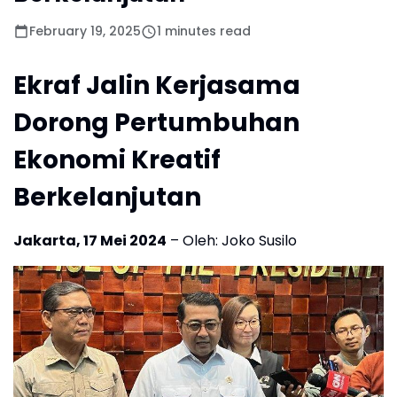
February 19, 2025
1 minutes read
Ekraf Jalin Kerjasama
Dorong Pertumbuhan
Ekonomi Kreatif
Berkelanjutan
Jakarta, 17 Mei 2024
– Oleh: Joko Susilo