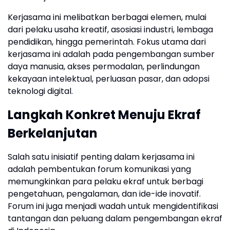
Kerjasama ini melibatkan berbagai elemen, mulai
dari pelaku usaha kreatif, asosiasi industri, lembaga
pendidikan, hingga pemerintah. Fokus utama dari
kerjasama ini adalah pada pengembangan sumber
daya manusia, akses permodalan, perlindungan
kekayaan intelektual, perluasan pasar, dan adopsi
teknologi digital.
Langkah Konkret Menuju Ekraf
Berkelanjutan
Salah satu inisiatif penting dalam kerjasama ini
adalah pembentukan forum komunikasi yang
memungkinkan para pelaku ekraf untuk berbagi
pengetahuan, pengalaman, dan ide-ide inovatif.
Forum ini juga menjadi wadah untuk mengidentifikasi
tantangan dan peluang dalam pengembangan ekraf