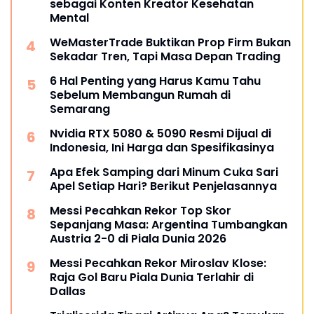
sebagai Konten Kreator Kesehatan
Mental
WeMasterTrade Buktikan Prop Firm Bukan
Sekadar Tren, Tapi Masa Depan Trading
6 Hal Penting yang Harus Kamu Tahu
Sebelum Membangun Rumah di
Semarang
Nvidia RTX 5080 & 5090 Resmi Dijual di
Indonesia, Ini Harga dan Spesifikasinya
Apa Efek Samping dari Minum Cuka Sari
Apel Setiap Hari? Berikut Penjelasannya
Messi Pecahkan Rekor Top Skor
Sepanjang Masa: Argentina Tumbangkan
Austria 2-0 di Piala Dunia 2026
Messi Pecahkan Rekor Miroslav Klose:
Raja Gol Baru Piala Dunia Terlahir di
Dallas