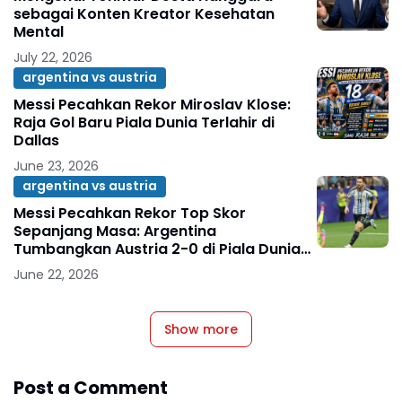
sebagai Konten Kreator Kesehatan
Mental
July 22, 2026
argentina vs austria
Messi Pecahkan Rekor Miroslav Klose:
Raja Gol Baru Piala Dunia Terlahir di
Dallas
June 23, 2026
argentina vs austria
Messi Pecahkan Rekor Top Skor
Sepanjang Masa: Argentina
Tumbangkan Austria 2-0 di Piala Dunia
2026
June 22, 2026
Show more
Post a Comment