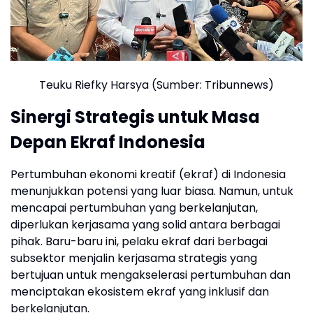
Teuku Riefky Harsya (Sumber: Tribunnews)
Sinergi Strategis untuk Masa
Depan Ekraf Indonesia
Pertumbuhan ekonomi kreatif (ekraf) di Indonesia
menunjukkan potensi yang luar biasa. Namun, untuk
mencapai pertumbuhan yang berkelanjutan,
diperlukan kerjasama yang solid antara berbagai
pihak. Baru-baru ini, pelaku ekraf dari berbagai
subsektor menjalin kerjasama strategis yang
bertujuan untuk mengakselerasi pertumbuhan dan
menciptakan ekosistem ekraf yang inklusif dan
berkelanjutan.