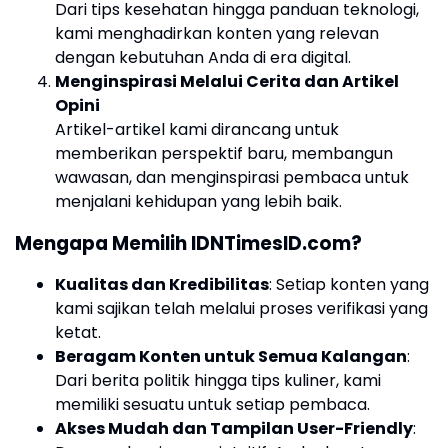
Dari tips kesehatan hingga panduan teknologi,
kami menghadirkan konten yang relevan
dengan kebutuhan Anda di era digital.
Menginspirasi Melalui Cerita dan Artikel
Opini
Artikel-artikel kami dirancang untuk
memberikan perspektif baru, membangun
wawasan, dan menginspirasi pembaca untuk
menjalani kehidupan yang lebih baik.
Mengapa Memilih IDNTimesID.com?
Kualitas dan Kredibilitas
: Setiap konten yang
kami sajikan telah melalui proses verifikasi yang
ketat.
Beragam Konten untuk Semua Kalangan
:
Dari berita politik hingga tips kuliner, kami
memiliki sesuatu untuk setiap pembaca.
Akses Mudah dan Tampilan User-Friendly
: