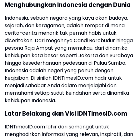
Menghubungkan Indonesia dengan Dunia
Indonesia, sebuah negara yang kaya akan budaya,
sejarah, dan keragaman, adalah tempat di mana
cerita-cerita menarik tak pernah habis untuk
diceritakan. Dari megahnya Candi Borobudur hingga
pesona Raja Ampat yang memukau, dari dinamika
kehidupan kota besar seperti Jakarta dan Surabaya
hingga kesederhanaan pedesaan di Pulau Sumba,
Indonesia adalah negeri yang penuh dengan
keajaiban. Di sinilah IDNTimesID.com hadir untuk
menjadi sahabat Anda dalam menjelajahi dan
memahami setiap sudut keindahan serta dinamika
kehidupan Indonesia.
Latar Belakang dan Visi IDNTimesID.com
IDNTimesID.com lahir dari semangat untuk
menghadirkan informasi yang relevan, inspiratif, dan