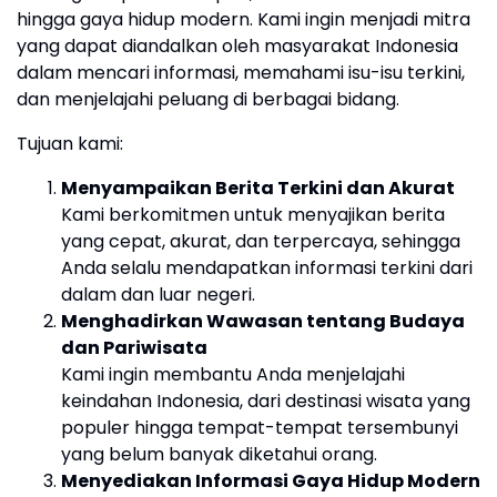
hingga gaya hidup modern. Kami ingin menjadi mitra
yang dapat diandalkan oleh masyarakat Indonesia
dalam mencari informasi, memahami isu-isu terkini,
dan menjelajahi peluang di berbagai bidang.
Tujuan kami:
Menyampaikan Berita Terkini dan Akurat
Kami berkomitmen untuk menyajikan berita
yang cepat, akurat, dan terpercaya, sehingga
Anda selalu mendapatkan informasi terkini dari
dalam dan luar negeri.
Menghadirkan Wawasan tentang Budaya
dan Pariwisata
Kami ingin membantu Anda menjelajahi
keindahan Indonesia, dari destinasi wisata yang
populer hingga tempat-tempat tersembunyi
yang belum banyak diketahui orang.
Menyediakan Informasi Gaya Hidup Modern