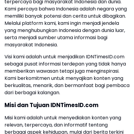
terpercaya bagi masyarakat Indonesia dan dunia.
Kami percaya bahwa Indonesia adalah negara yang
memiliki banyak potensi dan cerita untuk dibagikan.
Melalui platform kami, kami ingin menjadi jendela
yang menghubungkan Indonesia dengan dunia luar,
serta menjadi sumber utama informasi bagi
masyarakat Indonesia.
Visi kami adalah untuk menjadikan IDNTimesID.com
sebagai pusat informasi terdepan yang tidak hanya
memberikan wawasan tetapi juga menginspirasi.
Kami berkomitmen untuk menyajikan konten yang
berkualitas, menarik, dan bermanfaat bagi pembaca
dari berbagai kalangan.
Misi dan Tujuan IDNTimesID.com
Misi kami adalah untuk menyediakan konten yang
relevan, terpercaya, dan informatif tentang
berbagai aspek kehidupan, mulai dari berita terkini