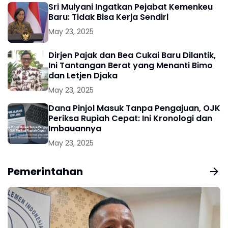
Sri Mulyani Ingatkan Pejabat Kemenkeu
Baru: Tidak Bisa Kerja Sendiri
May 23, 2025
Dirjen Pajak dan Bea Cukai Baru Dilantik,
Ini Tantangan Berat yang Menanti Bimo
dan Letjen Djaka
May 23, 2025
Dana Pinjol Masuk Tanpa Pengajuan, OJK
Periksa Rupiah Cepat: Ini Kronologi dan
Imbauannya
May 23, 2025
Pemerintahan