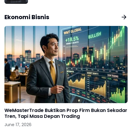
Ekonomi Bisnis
WeMasterTrade Buktikan Prop Firm Bukan Sekadar
Tren, Tapi Masa Depan Trading
June 17, 2026