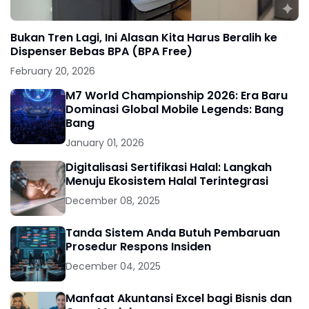
Bukan Tren Lagi, Ini Alasan Kita Harus Beralih ke
Dispenser Bebas BPA (BPA Free)
February 20, 2026
M7 World Championship 2026: Era Baru
Dominasi Global Mobile Legends: Bang
Bang
January 01, 2026
Digitalisasi Sertifikasi Halal: Langkah
Menuju Ekosistem Halal Terintegrasi
December 08, 2025
Tanda Sistem Anda Butuh Pembaruan
Prosedur Respons Insiden
December 04, 2025
Manfaat Akuntansi Excel bagi Bisnis dan