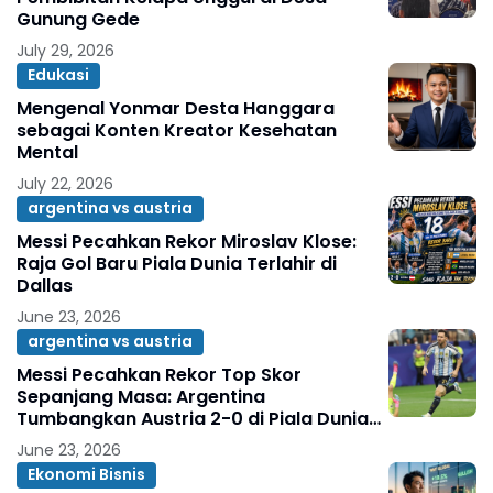
Gunung Gede
July 29, 2026
Edukasi
Mengenal Yonmar Desta Hanggara
sebagai Konten Kreator Kesehatan
Mental
July 22, 2026
argentina vs austria
Messi Pecahkan Rekor Miroslav Klose:
Raja Gol Baru Piala Dunia Terlahir di
Dallas
June 23, 2026
argentina vs austria
Messi Pecahkan Rekor Top Skor
Sepanjang Masa: Argentina
Tumbangkan Austria 2-0 di Piala Dunia
2026
June 23, 2026
Ekonomi Bisnis