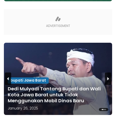
bupati Jawa Barat
Dedi Mulyadi Tantang Bupati dan Wali
Kota Jawa Barat untuk Tidak
Menggunakan Mobil Dinas Baru
January 26, 2025
1
2