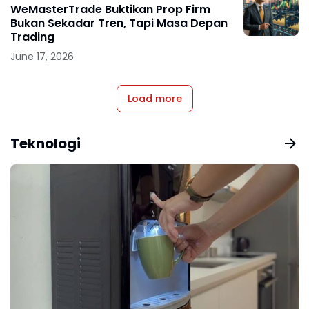
WeMasterTrade Buktikan Prop Firm
Bukan Sekadar Tren, Tapi Masa Depan
Trading
June 17, 2026
Load more
Teknologi