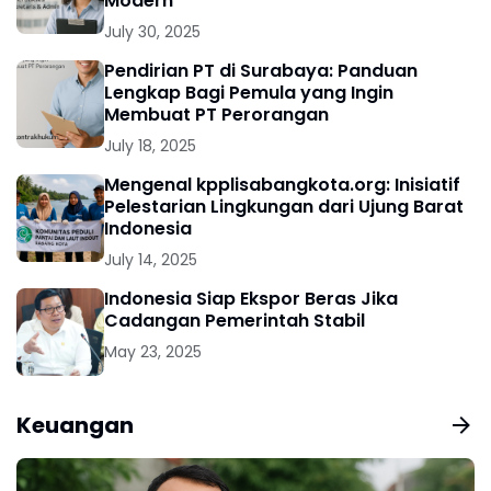
Modern
July 30, 2025
Pendirian PT di Surabaya: Panduan
Lengkap Bagi Pemula yang Ingin
Membuat PT Perorangan
July 18, 2025
Mengenal kpplisabangkota.org: Inisiatif
Pelestarian Lingkungan dari Ujung Barat
Indonesia
July 14, 2025
Indonesia Siap Ekspor Beras Jika
Cadangan Pemerintah Stabil
May 23, 2025
Keuangan