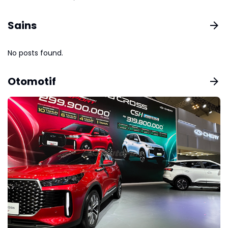
Sains
No posts found.
Otomotif