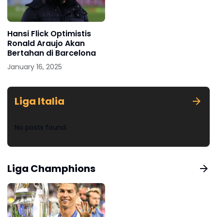
Hansi Flick Optimistis
Ronald Araujo Akan
Bertahan di Barcelona
January 16, 2025
Liga Italia
No posts found.
Liga Champhions