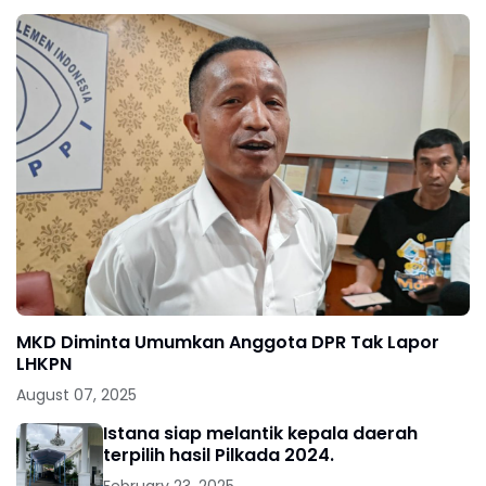
MKD Diminta Umumkan Anggota DPR Tak Lapor
LHKPN
August 07, 2025
Istana siap melantik kepala daerah
terpilih hasil Pilkada 2024.