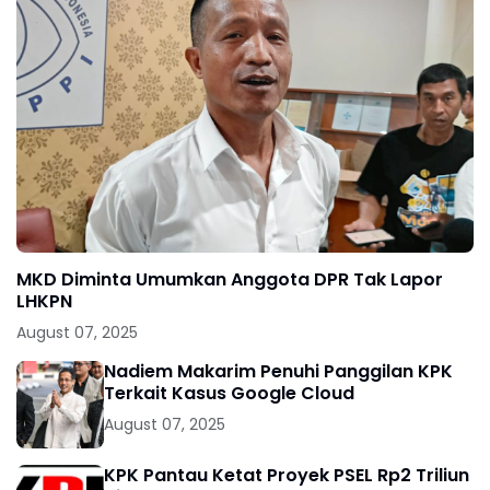
MKD Diminta Umumkan Anggota DPR Tak Lapor
LHKPN
August 07, 2025
Nadiem Makarim Penuhi Panggilan KPK
Terkait Kasus Google Cloud
August 07, 2025
KPK Pantau Ketat Proyek PSEL Rp2 Triliun