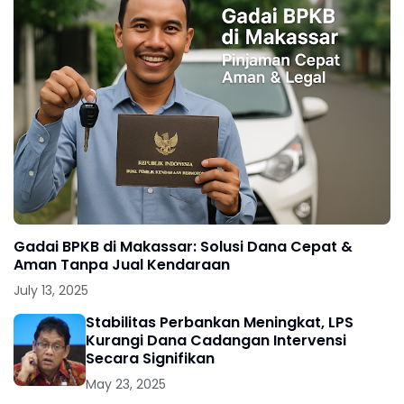
Gadai BPKB di Makassar: Solusi Dana Cepat &
Aman Tanpa Jual Kendaraan
July 13, 2025
Stabilitas Perbankan Meningkat, LPS
Kurangi Dana Cadangan Intervensi
Secara Signifikan
May 23, 2025