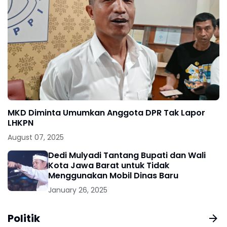
MKD Diminta Umumkan Anggota DPR Tak Lapor
LHKPN
August 07, 2025
Dedi Mulyadi Tantang Bupati dan Wali
Kota Jawa Barat untuk Tidak
Menggunakan Mobil Dinas Baru
January 26, 2025
Politik