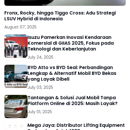
Fronx, Rocky, hingga Tiggo Cross: Adu Strategi
LSUV Hybrid di Indonesia
August 07, 2025
Isuzu Pamerkan Inovasi Kendaraan
Komersial di GIIAS 2025, Fokus pada
Teknologi dan Keberlanjutan
July 24, 2025
BYD Atto vs BYD Seal: Perbandingan
Lengkap & Alternatif Mobil BYD Bekas
yang Layak Dibeli
July 03, 2025
Tantangan & Solusi Jual Mobil Tanpa
Platform Online di 2025: Masih Layak?
July 01, 2025
Mega Jaya: Distributor Lifting Equipment