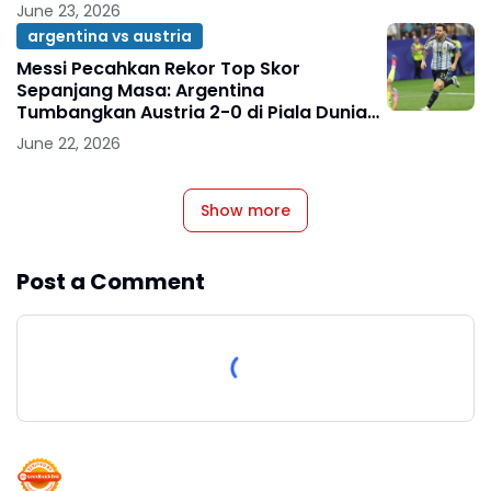
June 23, 2026
argentina vs austria
Messi Pecahkan Rekor Top Skor
Sepanjang Masa: Argentina
Tumbangkan Austria 2-0 di Piala Dunia
2026
June 22, 2026
Show more
Post a Comment