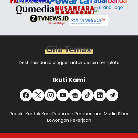
Destinasi dunia blogger untuk desain template
Ikuti Kami
Redaksi
Kontak Kami
Pedoman Pemberitaan Media Siber
Lowongan Pekerjaan