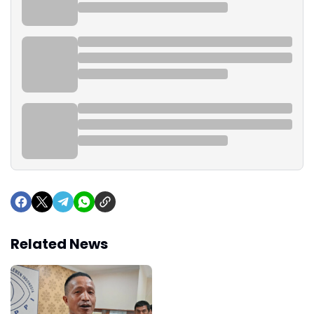
Related News