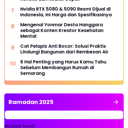
Nvidia RTX 5080 & 5090 Resmi Dijual di
Indonesia, Ini Harga dan Spesifikasinya
Mengenal Yonmar Desta Hanggara
sebagai Konten Kreator Kesehatan
Mental
Cat Pelapis Anti Bocor: Solusi Praktis
Lindungi Bangunan dari Rembesan Air
6 Hal Penting yang Harus Kamu Tahu
Sebelum Membangun Rumah di
Semarang
Ramadan 2025
No posts found.