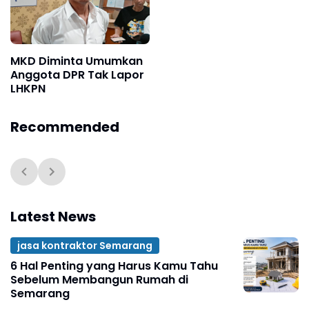
MKD Diminta Umumkan
Anggota DPR Tak Lapor
LHKPN
Recommended
Latest News
jasa kontraktor Semarang
6 Hal Penting yang Harus Kamu Tahu
Sebelum Membangun Rumah di
Semarang