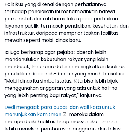
Politikus yang dikenal dengan perhatiannya
terhadap pendidikan ini menambahkan bahwa
pemerintah daerah harus fokus pada perbaikan
layanan publik, termasuk pendidikan, kesehatan, dan
infrastruktur, daripada memprioritaskan fasilitas
mewah seperti mobil dinas baru.
Ia juga berharap agar pejabat daerah lebih
mendahulukan kebutuhan rakyat yang lebih
mendesak, terutama dalam meningkatkan kualitas
pendidikan di daerah-daerah yang masih terisolasi.
"Mobil dinas itu simbol status. Kita bisa lebih bijak
menggunakan anggaran yang ada untuk hal-hal
yang lebih penting bagi rakyat," lanjutnya.
Dedi mengajak para bupati dan wali kota untuk
menunjukkan komitmen
mereka dalam
memperbaiki kualitas hidup masyarakat dengan
lebih menekan pemborosan anggaran, dan fokus