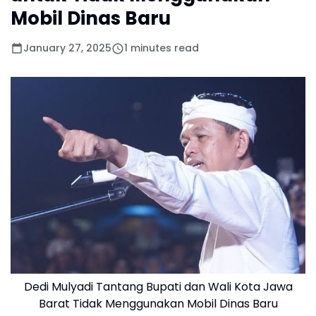
Mobil Dinas Baru
January 27, 2025
1 minutes read
Dedi Mulyadi Tantang Bupati dan Wali Kota Jawa
Barat Tidak Menggunakan Mobil Dinas Baru