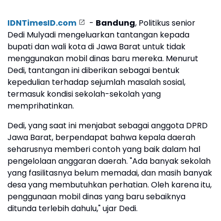
IDNTimesID.com
-
Bandung
, Politikus senior
Dedi Mulyadi mengeluarkan tantangan kepada
bupati dan wali kota di Jawa Barat untuk tidak
menggunakan mobil dinas baru mereka. Menurut
Dedi, tantangan ini diberikan sebagai bentuk
kepedulian terhadap sejumlah masalah sosial,
termasuk kondisi sekolah-sekolah yang
memprihatinkan.
Dedi, yang saat ini menjabat sebagai anggota DPRD
Jawa Barat, berpendapat bahwa kepala daerah
seharusnya memberi contoh yang baik dalam hal
pengelolaan anggaran daerah. "Ada banyak sekolah
yang fasilitasnya belum memadai, dan masih banyak
desa yang membutuhkan perhatian. Oleh karena itu,
penggunaan mobil dinas yang baru sebaiknya
ditunda terlebih dahulu," ujar Dedi.