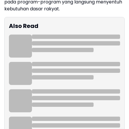
pada program-program yang langsung menyentuh
kebutuhan dasar rakyat.
Also Read