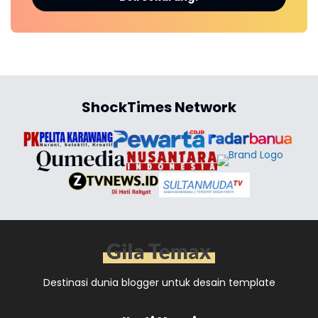
ShockTimes Network
Destinasi dunia blogger untuk desain template