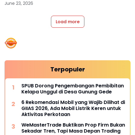
2026
June 23, 2026
Load more
Terpopuler
SPUB Dorong Pengembangan Pembibitan
Kelapa Unggul di Desa Gunung Gede
6 Rekomendasi Mobil yang Wajib Dilihat di
GIIAS 2026, Ada Mobil Listrik Keren untuk
Aktivitas Perkotaan
WeMasterTrade Buktikan Prop Firm Bukan
Sekadar Tren, Tapi Masa Depan Trading