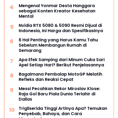
Mengenal Yonmar Desta Hanggara
sebagai Konten Kreator Kesehatan
Mental
Nvidia RTX 5080 & 5090 Resmi Dijual di
Indonesia, Ini Harga dan Spesifikasinya
6 Hal Penting yang Harus Kamu Tahu
Sebelum Membangun Rumah di
Semarang
Apa Efek Samping dari Minum Cuka Sari
Apel Setiap Hari? Berikut Penjelasannya
Bagaimana Pembalap MotoGP Melatih
Refleks dan Reaksi Cepat
Messi Pecahkan Rekor Miroslav Klose:
Raja Gol Baru Piala Dunia Terlahir di
Dallas
Trigliserida Tinggi Artinya Apa? Temukan
Penyebab, Bahaya, dan Cara