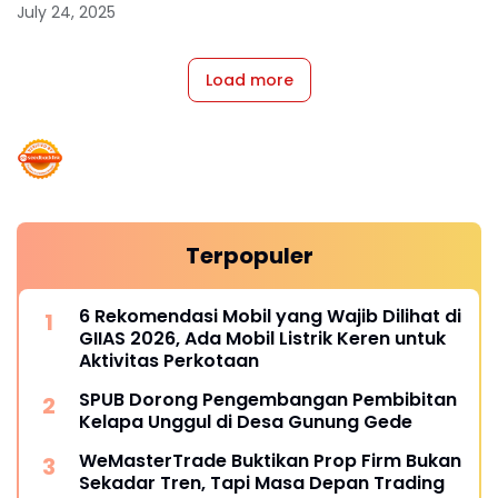
July 24, 2025
Load more
Terpopuler
6 Rekomendasi Mobil yang Wajib Dilihat di
GIIAS 2026, Ada Mobil Listrik Keren untuk
Aktivitas Perkotaan
SPUB Dorong Pengembangan Pembibitan
Kelapa Unggul di Desa Gunung Gede
WeMasterTrade Buktikan Prop Firm Bukan
Sekadar Tren, Tapi Masa Depan Trading