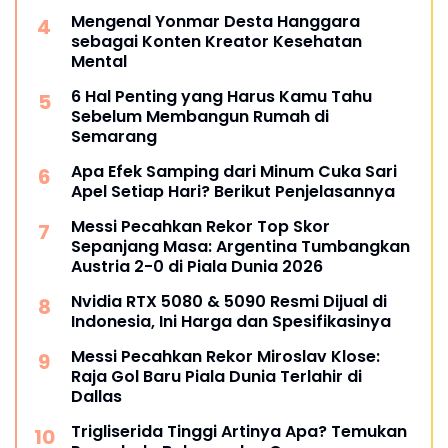
Mengenal Yonmar Desta Hanggara
sebagai Konten Kreator Kesehatan
Mental
6 Hal Penting yang Harus Kamu Tahu
Sebelum Membangun Rumah di
Semarang
Apa Efek Samping dari Minum Cuka Sari
Apel Setiap Hari? Berikut Penjelasannya
Messi Pecahkan Rekor Top Skor
Sepanjang Masa: Argentina Tumbangkan
Austria 2-0 di Piala Dunia 2026
Nvidia RTX 5080 & 5090 Resmi Dijual di
Indonesia, Ini Harga dan Spesifikasinya
Messi Pecahkan Rekor Miroslav Klose:
Raja Gol Baru Piala Dunia Terlahir di
Dallas
Trigliserida Tinggi Artinya Apa? Temukan