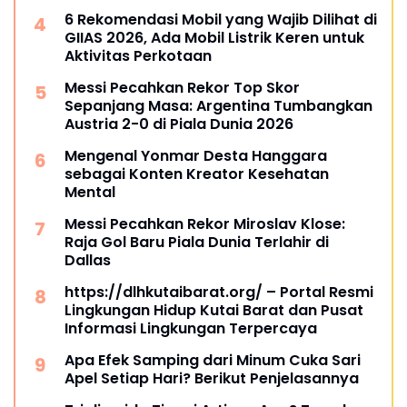
6 Rekomendasi Mobil yang Wajib Dilihat di
GIIAS 2026, Ada Mobil Listrik Keren untuk
Aktivitas Perkotaan
Messi Pecahkan Rekor Top Skor
Sepanjang Masa: Argentina Tumbangkan
Austria 2-0 di Piala Dunia 2026
Mengenal Yonmar Desta Hanggara
sebagai Konten Kreator Kesehatan
Mental
Messi Pecahkan Rekor Miroslav Klose:
Raja Gol Baru Piala Dunia Terlahir di
Dallas
https://dlhkutaibarat.org/ – Portal Resmi
Lingkungan Hidup Kutai Barat dan Pusat
Informasi Lingkungan Terpercaya
Apa Efek Samping dari Minum Cuka Sari
Apel Setiap Hari? Berikut Penjelasannya