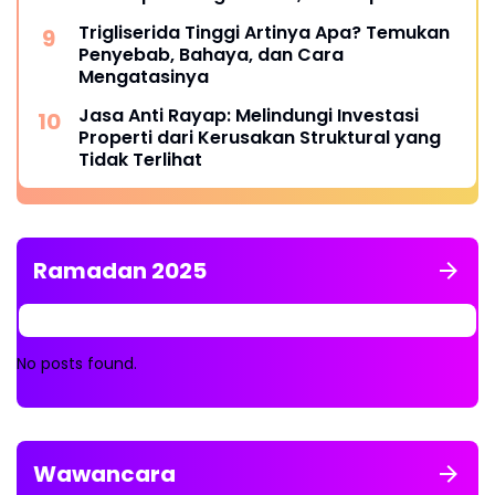
dari 55 persen.
Trigliserida Tinggi Artinya Apa? Temukan
Penyebab, Bahaya, dan Cara
Mengatasinya
Jasa Anti Rayap: Melindungi Investasi
Properti dari Kerusakan Struktural yang
Tidak Terlihat
Ramadan 2025
No posts found.
Wawancara