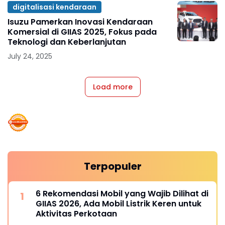
digitalisasi kendaraan
Isuzu Pamerkan Inovasi Kendaraan
Komersial di GIIAS 2025, Fokus pada
Teknologi dan Keberlanjutan
July 24, 2025
Load more
Terpopuler
6 Rekomendasi Mobil yang Wajib Dilihat di
GIIAS 2026, Ada Mobil Listrik Keren untuk
Aktivitas Perkotaan