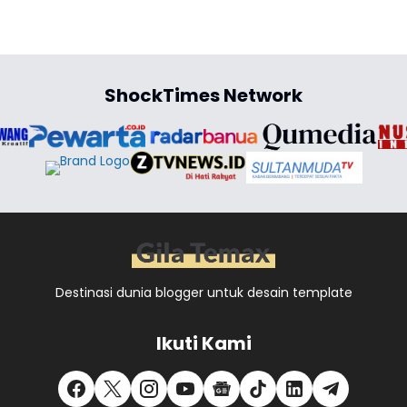
ShockTimes Network
Destinasi dunia blogger untuk desain template
Ikuti Kami