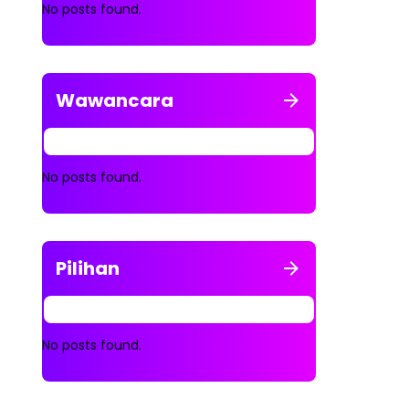
No posts found.
Wawancara
No posts found.
Pilihan
No posts found.