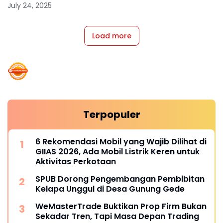
July 24, 2025
Load more
Terpopuler
6 Rekomendasi Mobil yang Wajib Dilihat di
GIIAS 2026, Ada Mobil Listrik Keren untuk
Aktivitas Perkotaan
SPUB Dorong Pengembangan Pembibitan
Kelapa Unggul di Desa Gunung Gede
WeMasterTrade Buktikan Prop Firm Bukan
Sekadar Tren, Tapi Masa Depan Trading