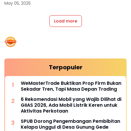
May 05, 2025
Load more
Terpopuler
WeMasterTrade Buktikan Prop Firm Bukan
Sekadar Tren, Tapi Masa Depan Trading
6 Rekomendasi Mobil yang Wajib Dilihat di
GIIAS 2026, Ada Mobil Listrik Keren untuk
Aktivitas Perkotaan
SPUB Dorong Pengembangan Pembibitan
Kelapa Unggul di Desa Gunung Gede