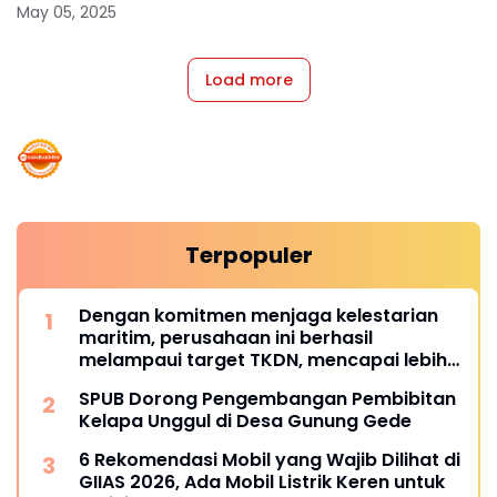
May 05, 2025
Load more
Terpopuler
Dengan komitmen menjaga kelestarian
maritim, perusahaan ini berhasil
melampaui target TKDN, mencapai lebih
dari 55 persen.
SPUB Dorong Pengembangan Pembibitan
Kelapa Unggul di Desa Gunung Gede
6 Rekomendasi Mobil yang Wajib Dilihat di
GIIAS 2026, Ada Mobil Listrik Keren untuk