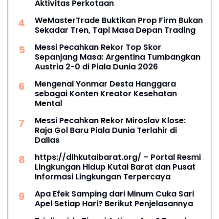
Aktivitas Perkotaan
WeMasterTrade Buktikan Prop Firm Bukan
Sekadar Tren, Tapi Masa Depan Trading
Messi Pecahkan Rekor Top Skor
Sepanjang Masa: Argentina Tumbangkan
Austria 2-0 di Piala Dunia 2026
Mengenal Yonmar Desta Hanggara
sebagai Konten Kreator Kesehatan
Mental
Messi Pecahkan Rekor Miroslav Klose:
Raja Gol Baru Piala Dunia Terlahir di
Dallas
https://dlhkutaibarat.org/ – Portal Resmi
Lingkungan Hidup Kutai Barat dan Pusat
Informasi Lingkungan Terpercaya
Apa Efek Samping dari Minum Cuka Sari
Apel Setiap Hari? Berikut Penjelasannya