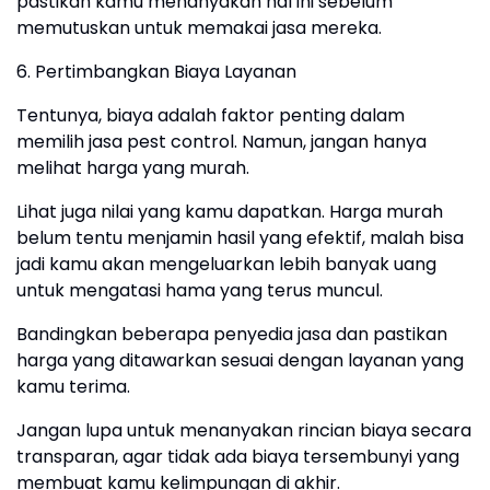
pastikan kamu menanyakan hal ini sebelum
memutuskan untuk memakai jasa mereka.
6. Pertimbangkan Biaya Layanan
Tentunya, biaya adalah faktor penting dalam
memilih jasa pest control. Namun, jangan hanya
melihat harga yang murah.
Lihat juga nilai yang kamu dapatkan. Harga murah
belum tentu menjamin hasil yang efektif, malah bisa
jadi kamu akan mengeluarkan lebih banyak uang
untuk mengatasi hama yang terus muncul.
Bandingkan beberapa penyedia jasa dan pastikan
harga yang ditawarkan sesuai dengan layanan yang
kamu terima.
Jangan lupa untuk menanyakan rincian biaya secara
transparan, agar tidak ada biaya tersembunyi yang
membuat kamu kelimpungan di akhir.