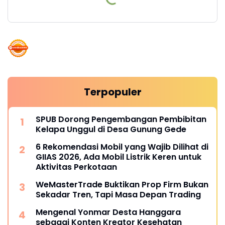
Terpopuler
SPUB Dorong Pengembangan Pembibitan
Kelapa Unggul di Desa Gunung Gede
6 Rekomendasi Mobil yang Wajib Dilihat di
GIIAS 2026, Ada Mobil Listrik Keren untuk
Aktivitas Perkotaan
WeMasterTrade Buktikan Prop Firm Bukan
Sekadar Tren, Tapi Masa Depan Trading
Mengenal Yonmar Desta Hanggara
sebagai Konten Kreator Kesehatan