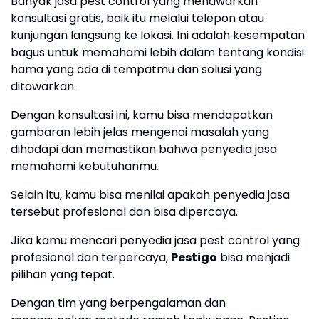
Banyak jasa pest control yang menawarkan
konsultasi gratis, baik itu melalui telepon atau
kunjungan langsung ke lokasi. Ini adalah kesempatan
bagus untuk memahami lebih dalam tentang kondisi
hama yang ada di tempatmu dan solusi yang
ditawarkan.
Dengan konsultasi ini, kamu bisa mendapatkan
gambaran lebih jelas mengenai masalah yang
dihadapi dan memastikan bahwa penyedia jasa
memahami kebutuhanmu.
Selain itu, kamu bisa menilai apakah penyedia jasa
tersebut profesional dan bisa dipercaya.
Jika kamu mencari penyedia jasa pest control yang
profesional dan terpercaya,
Pestigo
bisa menjadi
pilihan yang tepat.
Dengan tim yang berpengalaman dan