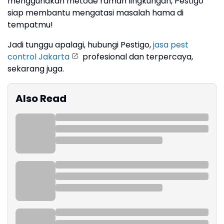
menggunakan metode ramah lingkungan, Pestigo
siap membantu mengatasi masalah hama di
tempatmu!
Jadi tunggu apalagi, hubungi Pestigo,
jasa pest
control Jakarta
profesional dan terpercaya,
sekarang juga.
Also Read