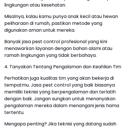
lingkungan atau kesehatan.
Misalnya, kalau kamu punya anak kecil atau hewan
peliharaan di rumah, pastikan metode yang
digunakan aman untuk mereka.
Banyak jasa pest control profesional yang kini
menawarkan layanan dengan bahan alami atau
ramah lingkungan yang tidak berbahaya.
4. Tanyakan Tentang Pengalaman dan Keahlian Tim
Perhatikan juga kualitas tim yang akan bekerja di
tempatmu. Jasa pest control yang baik biasanya
memiliki teknisi yang berpengalaman dan terlatih
dengan baik. Jangan sungkan untuk menanyakan
pengalaman mereka dalam menangani jenis hama
tertentu.
Mengapa penting?
Jika teknisi yang datang sudah