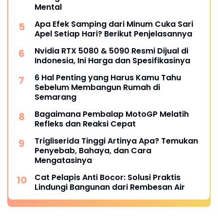
Mental
Apa Efek Samping dari Minum Cuka Sari
Apel Setiap Hari? Berikut Penjelasannya
Nvidia RTX 5080 & 5090 Resmi Dijual di
Indonesia, Ini Harga dan Spesifikasinya
6 Hal Penting yang Harus Kamu Tahu
Sebelum Membangun Rumah di
Semarang
Bagaimana Pembalap MotoGP Melatih
Refleks dan Reaksi Cepat
Trigliserida Tinggi Artinya Apa? Temukan
Penyebab, Bahaya, dan Cara
Mengatasinya
Cat Pelapis Anti Bocor: Solusi Praktis
Lindungi Bangunan dari Rembesan Air