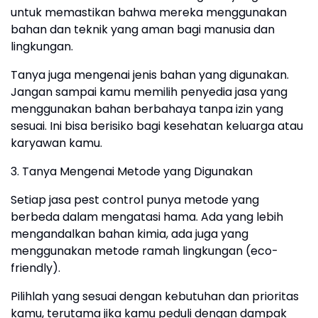
untuk memastikan bahwa mereka menggunakan
bahan dan teknik yang aman bagi manusia dan
lingkungan.
Tanya juga mengenai jenis bahan yang digunakan.
Jangan sampai kamu memilih penyedia jasa yang
menggunakan bahan berbahaya tanpa izin yang
sesuai. Ini bisa berisiko bagi kesehatan keluarga atau
karyawan kamu.
3. Tanya Mengenai Metode yang Digunakan
Setiap jasa pest control punya metode yang
berbeda dalam mengatasi hama. Ada yang lebih
mengandalkan bahan kimia, ada juga yang
menggunakan metode ramah lingkungan (eco-
friendly).
Pilihlah yang sesuai dengan kebutuhan dan prioritas
kamu, terutama jika kamu peduli dengan dampak