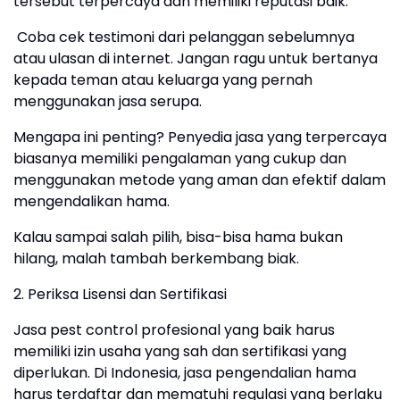
tersebut terpercaya dan memiliki reputasi baik.
Coba cek testimoni dari pelanggan sebelumnya
atau ulasan di internet. Jangan ragu untuk bertanya
kepada teman atau keluarga yang pernah
menggunakan jasa serupa.
Mengapa ini penting? Penyedia jasa yang terpercaya
biasanya memiliki pengalaman yang cukup dan
menggunakan metode yang aman dan efektif dalam
mengendalikan hama.
Kalau sampai salah pilih, bisa-bisa hama bukan
hilang, malah tambah berkembang biak.
2. Periksa Lisensi dan Sertifikasi
Jasa pest control profesional yang baik harus
memiliki izin usaha yang sah dan sertifikasi yang
diperlukan. Di Indonesia, jasa pengendalian hama
harus terdaftar dan mematuhi regulasi yang berlaku