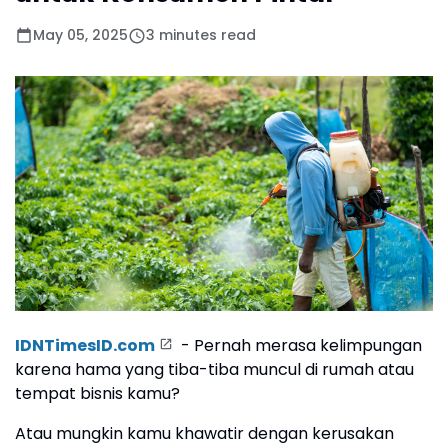
May 05, 2025
3 minutes read
IDNTimesID.com
- Pernah merasa kelimpungan
karena hama yang tiba-tiba muncul di rumah atau
tempat bisnis kamu?
Atau mungkin kamu khawatir dengan kerusakan