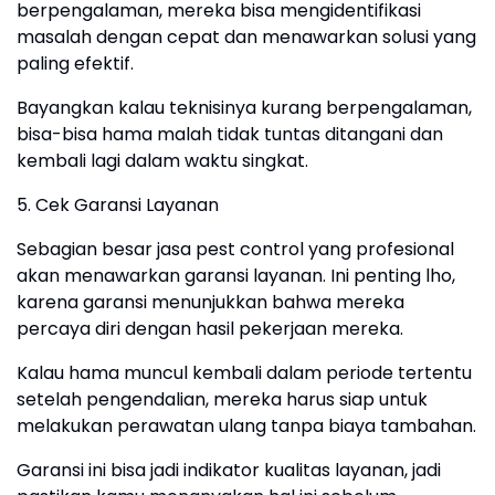
berpengalaman, mereka bisa mengidentifikasi
masalah dengan cepat dan menawarkan solusi yang
paling efektif.
Bayangkan kalau teknisinya kurang berpengalaman,
bisa-bisa hama malah tidak tuntas ditangani dan
kembali lagi dalam waktu singkat.
5. Cek Garansi Layanan
Sebagian besar jasa pest control yang profesional
akan menawarkan garansi layanan. Ini penting lho,
karena garansi menunjukkan bahwa mereka
percaya diri dengan hasil pekerjaan mereka.
Kalau hama muncul kembali dalam periode tertentu
setelah pengendalian, mereka harus siap untuk
melakukan perawatan ulang tanpa biaya tambahan.
Garansi ini bisa jadi indikator kualitas layanan, jadi