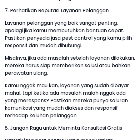
7. Perhatikan Reputasi Layanan Pelanggan
Layanan pelanggan yang baik sangat penting,
apalagi jika kamu membutuhkan bantuan cepat.
Pastikan penyedia jasa pest control yang kamu pilih
responsif dan mudah dihubungi.
Misalnya, jika ada masalah setelah layanan dilakukan,
mereka harus siap memberikan solusi atau bahkan
perawatan ulang.
Kamu nggak mau kan, layanan yang sudah dibayar
mahal, tapi ketika ada masalah malah nggak ada
yang merespons? Pastikan mereka punya saluran
komunikasi yang mudah diakses dan responsif
terhadap keluhan pelanggan.
8. Jangan Ragu untuk Meminta Konsultasi Gratis