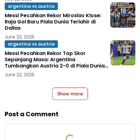
argentina vs austria
Messi Pecahkan Rekor Miroslav Klose:
Raja Gol Baru Piala Dunia Terlahir di
Dallas
June 23, 2026
argentina vs austria
Messi Pecahkan Rekor Top Skor
Sepanjang Masa: Argentina
Tumbangkan Austria 2-0 di Piala Dunia
2026
June 22, 2026
Show more
Post a Comment