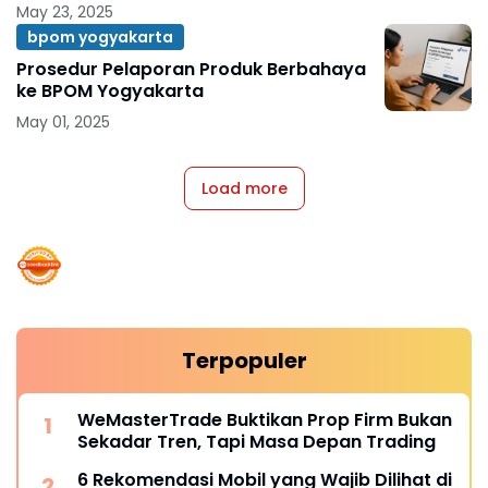
May 23, 2025
bpom yogyakarta
Prosedur Pelaporan Produk Berbahaya
ke BPOM Yogyakarta
May 01, 2025
Load more
Terpopuler
WeMasterTrade Buktikan Prop Firm Bukan
Sekadar Tren, Tapi Masa Depan Trading
6 Rekomendasi Mobil yang Wajib Dilihat di