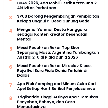
GIIAS 2026, Ada Mobil Listrik Keren untuk
Aktivitas Perkotaan
SPUB Dorong Pengembangan Pembibitan
Kelapa Unggul di Desa Gunung Gede
Mengenal Yonmar Desta Hanggara
sebagai Konten Kreator Kesehatan
Mental
Messi Pecahkan Rekor Top Skor
Sepanjang Masa: Argentina Tumbangkan
Austria 2-0 di Piala Dunia 2026
Messi Pecahkan Rekor Miroslav Klose:
Raja Gol Baru Piala Dunia Terlahir di
Dallas
Apa Efek Samping dari Minum Cuka Sari
Apel Setiap Hari? Berikut Penjelasannya
Trigliserida Tinggi Artinya Apa? Temukan
Penyebab, Bahaya, dan Cara
Mengatasinya