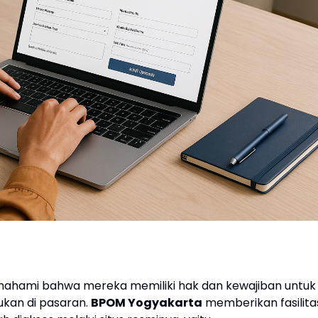
ahami bahwa mereka memiliki hak dan kewajiban untuk
kan di pasaran.
BPOM Yogyakarta
memberikan fasilita