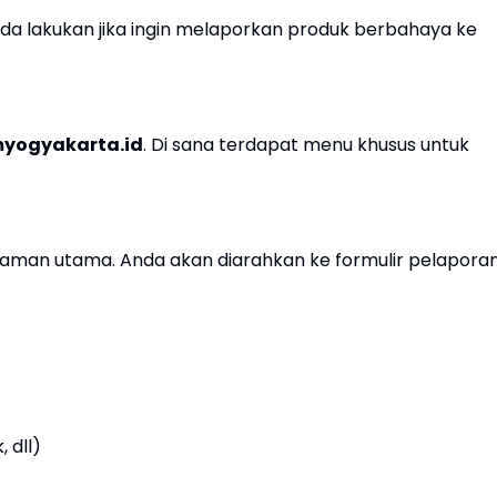
nda lakukan jika ingin melaporkan produk berbahaya ke
yogyakarta.id
. Di sana terdapat menu khusus untuk
aman utama. Anda akan diarahkan ke formulir pelaporan
 dll)