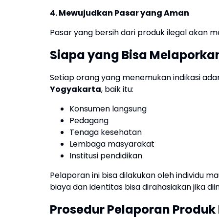
4. Mewujudkan Pasar yang Aman
Pasar yang bersih dari produk ilegal akan me
Siapa yang Bisa Melaporka
Setiap orang yang menemukan indikasi ad
Yogyakarta
, baik itu:
Konsumen langsung
Pedagang
Tenaga kesehatan
Lembaga masyarakat
Institusi pendidikan
Pelaporan ini bisa dilakukan oleh individu m
biaya dan identitas bisa dirahasiakan jika dii
Prosedur Pelaporan Produk