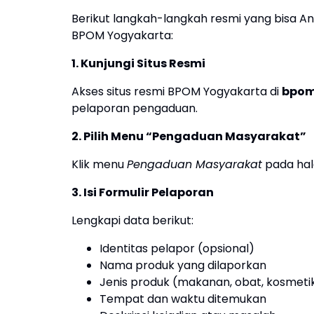
Berikut langkah-langkah resmi yang bisa A
BPOM Yogyakarta:
1. Kunjungi Situs Resmi
Akses situs resmi BPOM Yogyakarta di
bpom
pelaporan pengaduan.
2. Pilih Menu “Pengaduan Masyarakat”
Klik menu
Pengaduan Masyarakat
pada hal
3. Isi Formulir Pelaporan
Lengkapi data berikut:
Identitas pelapor (opsional)
Nama produk yang dilaporkan
Jenis produk (makanan, obat, kosmetik,
Tempat dan waktu ditemukan