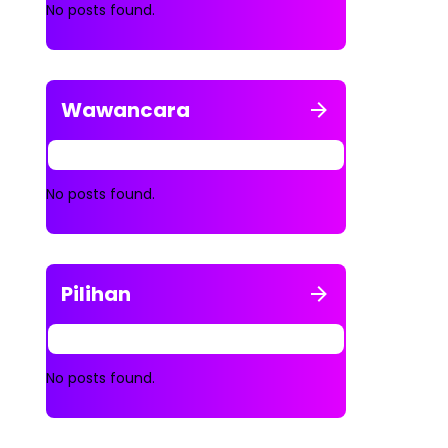
No posts found.
Wawancara
No posts found.
Pilihan
No posts found.