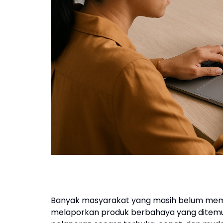
Banyak masyarakat yang masih belum mem
melaporkan produk berbahaya yang ditemu