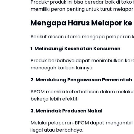
Produk-produk ini bisa beredar baik di toko
memiliki peran penting untuk turut melapor
Mengapa Harus Melapor ke
Berikut alasan utama mengapa pelaporan 
1. Melindungi Kesehatan Konsumen
Produk berbahaya dapat menimbulkan kerac
mencegah korban lainnya.
2. Mendukung Pengawasan Pemerintah
BPOM memiliki keterbatasan dalam melaku
bekerja lebih efektif.
3. Menindak Produsen Nakal
Melalui pelaporan, BPOM dapat mengambil 
ilegal atau berbahaya.