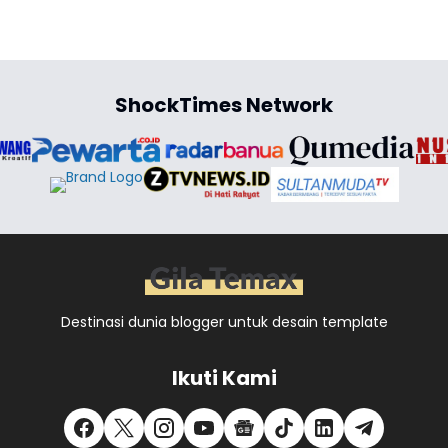
ShockTimes Network
Destinasi dunia blogger untuk desain template
Ikuti Kami