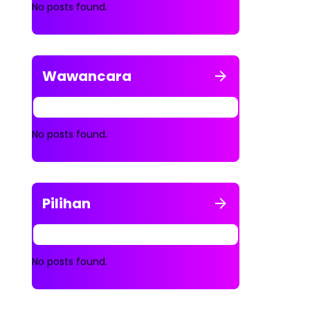
No posts found.
Wawancara
No posts found.
Pilihan
No posts found.