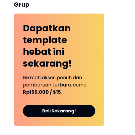
Grup
Dapatkan
template
hebat ini
sekarang!
Nikmati akses penuh dan
pembaruan terbaru, cuma
Rp150.000 / $15
.
Beli Sekarang!