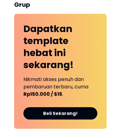
Grup
Dapatkan
template
hebat ini
sekarang!
Nikmati akses penuh dan
pembaruan terbaru, cuma
Rp150.000 / $15
.
Beli Sekarang!