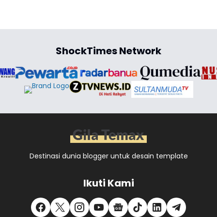
ShockTimes Network
Destinasi dunia blogger untuk desain template
Ikuti Kami