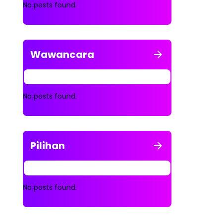
No posts found.
Wawancara
No posts found.
Pilihan
No posts found.