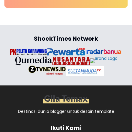
ShockTimes Network
Destinasi dunia blogger untuk desain template
Ikuti Kami