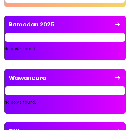
Ramadan 2025
No posts found.
Wawancara
No posts found.