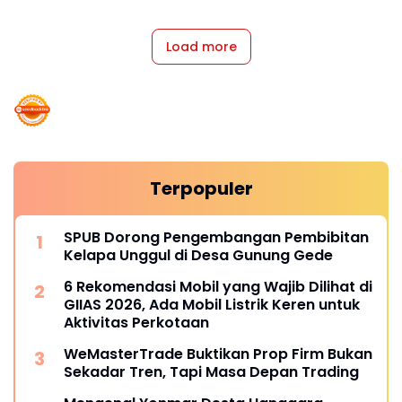
Load more
Terpopuler
SPUB Dorong Pengembangan Pembibitan
Kelapa Unggul di Desa Gunung Gede
6 Rekomendasi Mobil yang Wajib Dilihat di
GIIAS 2026, Ada Mobil Listrik Keren untuk
Aktivitas Perkotaan
WeMasterTrade Buktikan Prop Firm Bukan
Sekadar Tren, Tapi Masa Depan Trading