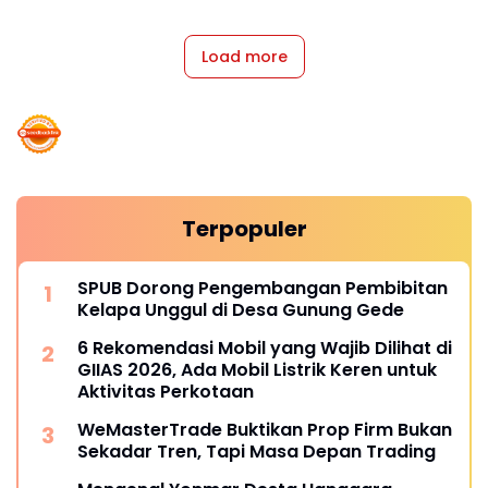
Load more
Terpopuler
SPUB Dorong Pengembangan Pembibitan
Kelapa Unggul di Desa Gunung Gede
6 Rekomendasi Mobil yang Wajib Dilihat di
GIIAS 2026, Ada Mobil Listrik Keren untuk
Aktivitas Perkotaan
WeMasterTrade Buktikan Prop Firm Bukan
Sekadar Tren, Tapi Masa Depan Trading