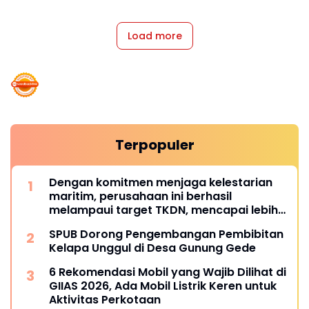
Load more
Terpopuler
Dengan komitmen menjaga kelestarian
maritim, perusahaan ini berhasil
melampaui target TKDN, mencapai lebih
dari 55 persen.
SPUB Dorong Pengembangan Pembibitan
Kelapa Unggul di Desa Gunung Gede
6 Rekomendasi Mobil yang Wajib Dilihat di
GIIAS 2026, Ada Mobil Listrik Keren untuk
Aktivitas Perkotaan