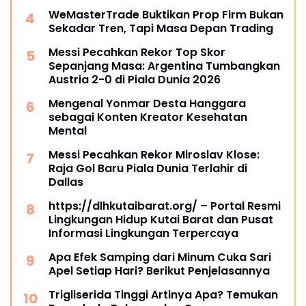
WeMasterTrade Buktikan Prop Firm Bukan
Sekadar Tren, Tapi Masa Depan Trading
Messi Pecahkan Rekor Top Skor
Sepanjang Masa: Argentina Tumbangkan
Austria 2-0 di Piala Dunia 2026
Mengenal Yonmar Desta Hanggara
sebagai Konten Kreator Kesehatan
Mental
Messi Pecahkan Rekor Miroslav Klose:
Raja Gol Baru Piala Dunia Terlahir di
Dallas
https://dlhkutaibarat.org/ – Portal Resmi
Lingkungan Hidup Kutai Barat dan Pusat
Informasi Lingkungan Terpercaya
Apa Efek Samping dari Minum Cuka Sari
Apel Setiap Hari? Berikut Penjelasannya
Trigliserida Tinggi Artinya Apa? Temukan