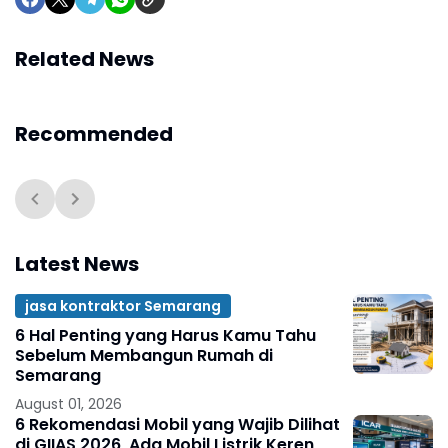
Related News
Recommended
Latest News
jasa kontraktor Semarang
6 Hal Penting yang Harus Kamu Tahu
Sebelum Membangun Rumah di
Semarang
August 01, 2026
6 Rekomendasi Mobil yang Wajib Dilihat
di GIIAS 2026, Ada Mobil Listrik Keren