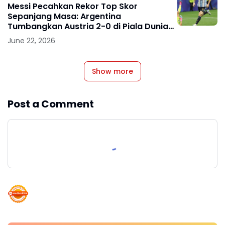
Messi Pecahkan Rekor Top Skor
Sepanjang Masa: Argentina
Tumbangkan Austria 2-0 di Piala Dunia
2026
June 22, 2026
Show more
Post a Comment