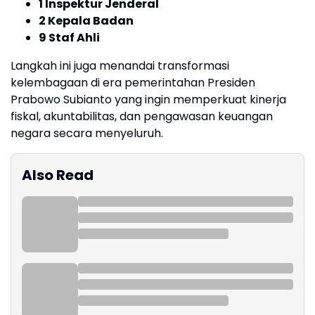
1 Inspektur Jenderal
2 Kepala Badan
9 Staf Ahli
Langkah ini juga menandai transformasi
kelembagaan di era pemerintahan Presiden
Prabowo Subianto yang ingin memperkuat kinerja
fiskal, akuntabilitas, dan pengawasan keuangan
negara secara menyeluruh.
Also Read