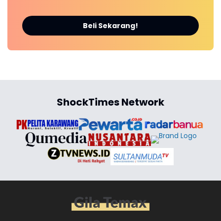
Beli Sekarang!
ShockTimes Network