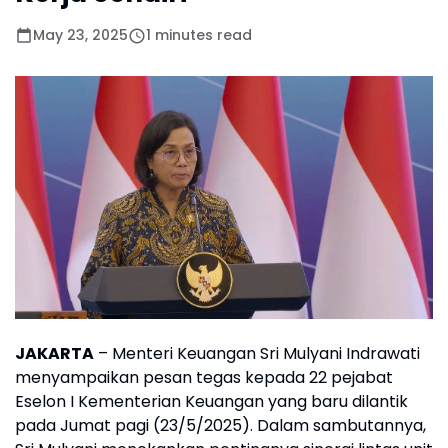
May 23, 2025
1 minutes read
JAKARTA
– Menteri Keuangan Sri Mulyani Indrawati
menyampaikan pesan tegas kepada 22 pejabat
Eselon I Kementerian Keuangan yang baru dilantik
pada Jumat pagi (23/5/2025). Dalam sambutannya,