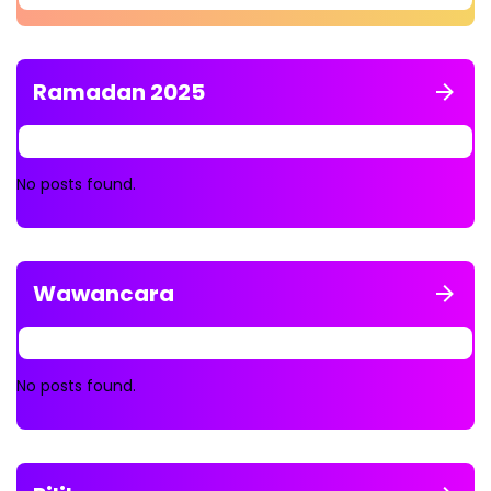
Ramadan 2025
No posts found.
Wawancara
No posts found.