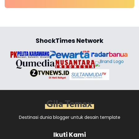
ShockTimes Network
Destinasi dunia blogger untuk desain template
Ikuti Kami