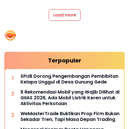
Load more
Terpopuler
SPUB Dorong Pengembangan Pembibitan
Kelapa Unggul di Desa Gunung Gede
6 Rekomendasi Mobil yang Wajib Dilihat di
GIIAS 2026, Ada Mobil Listrik Keren untuk
Aktivitas Perkotaan
WeMasterTrade Buktikan Prop Firm Bukan
Sekadar Tren, Tapi Masa Depan Trading