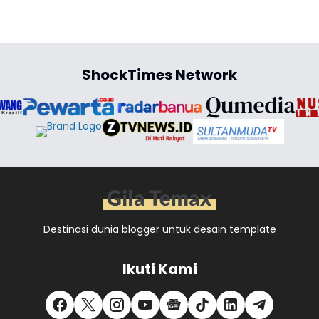
ShockTimes Network
Destinasi dunia blogger untuk desain template
Ikuti Kami