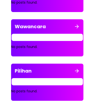
No posts found.
Wawancara
No posts found.
Pilihan
No posts found.