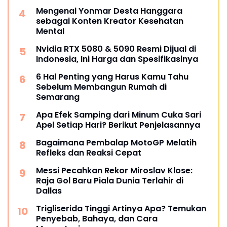
Mengenal Yonmar Desta Hanggara
sebagai Konten Kreator Kesehatan
Mental
Nvidia RTX 5080 & 5090 Resmi Dijual di
Indonesia, Ini Harga dan Spesifikasinya
6 Hal Penting yang Harus Kamu Tahu
Sebelum Membangun Rumah di
Semarang
Apa Efek Samping dari Minum Cuka Sari
Apel Setiap Hari? Berikut Penjelasannya
Bagaimana Pembalap MotoGP Melatih
Refleks dan Reaksi Cepat
Messi Pecahkan Rekor Miroslav Klose:
Raja Gol Baru Piala Dunia Terlahir di
Dallas
Trigliserida Tinggi Artinya Apa? Temukan
Penyebab, Bahaya, dan Cara