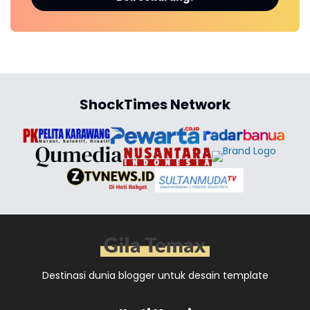
ShockTimes Network
Destinasi dunia blogger untuk desain template