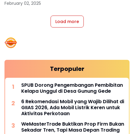
Air
February 02, 2025
Load more
Terpopuler
SPUB Dorong Pengembangan Pembibitan
Kelapa Unggul di Desa Gunung Gede
6 Rekomendasi Mobil yang Wajib Dilihat di
GIIAS 2026, Ada Mobil Listrik Keren untuk
Aktivitas Perkotaan
WeMasterTrade Buktikan Prop Firm Bukan
Sekadar Tren, Tapi Masa Depan Trading