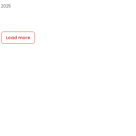
, 2025
Load more