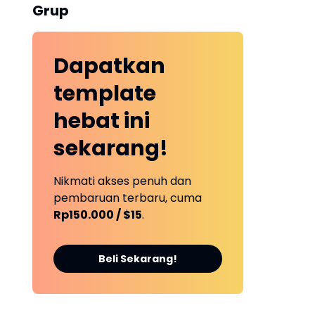
Grup
Dapatkan
template
hebat ini
sekarang!
Nikmati akses penuh dan
pembaruan terbaru, cuma
Rp150.000 / $15
.
Beli Sekarang!