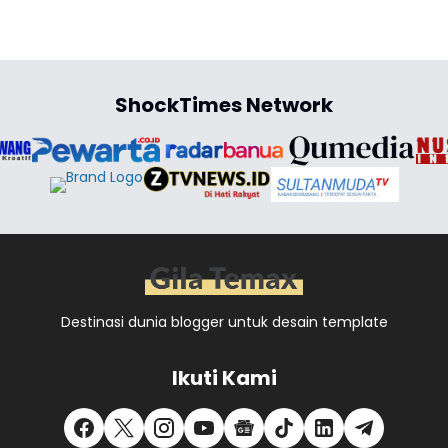
ShockTimes Network
Destinasi dunia blogger untuk desain template
Ikuti Kami