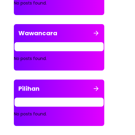
No posts found.
Wawancara
No posts found.
Pilihan
No posts found.