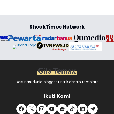
ShockTimes Network
Destinasi dunia blogger untuk desain template
Ikuti Kami