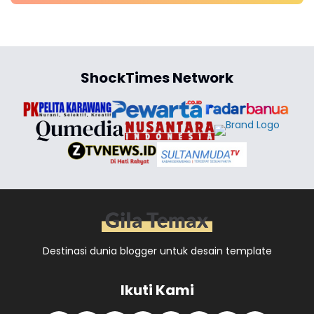
ShockTimes Network
Destinasi dunia blogger untuk desain template
Ikuti Kami