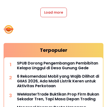
Load more
Terpopuler
SPUB Dorong Pengembangan Pembibitan
Kelapa Unggul di Desa Gunung Gede
6 Rekomendasi Mobil yang Wajib Dilihat di
GIIAS 2026, Ada Mobil Listrik Keren untuk
Aktivitas Perkotaan
WeMasterTrade Buktikan Prop Firm Bukan
Sekadar Tren, Tapi Masa Depan Trading