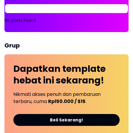
No posts found.
Grup
Dapatkan
template
hebat ini
sekarang!
Nikmati akses penuh dan pembaruan
terbaru, cuma
Rp150.000 / $15
.
Beli Sekarang!