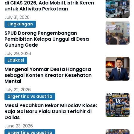
di GIIAS 2026, Ada Mobil Listrik Keren
untuk Aktivitas Perkotaan
July 31, 2026
Lingkungan
SPUB Dorong Pengembangan
Pembibitan Kelapa Unggul di Desa
Gunung Gede
July 29, 2026
Edukasi
Mengenal Yonmar Desta Hanggara
sebagai Konten Kreator Kesehatan
Mental
July 22, 2026
argentina vs austria
Messi Pecahkan Rekor Miroslav Klose:
Raja Gol Baru Piala Dunia Terlahir di
Dallas
June 23, 2026
argentina vs austria