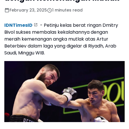
February 23, 2025
1 minutes read
IDNTimesID
- Petinju kelas berat ringan Dmitry
Bivol sukses membalas kekalahannya dengan
meraih kemenangan angka mutlak atas Artur
Beterbiev dalam laga yang digelar di Riyadh, Arab
Saudi, Minggu WIB.