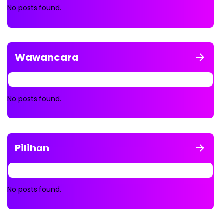
No posts found.
Wawancara
No posts found.
Pilihan
No posts found.