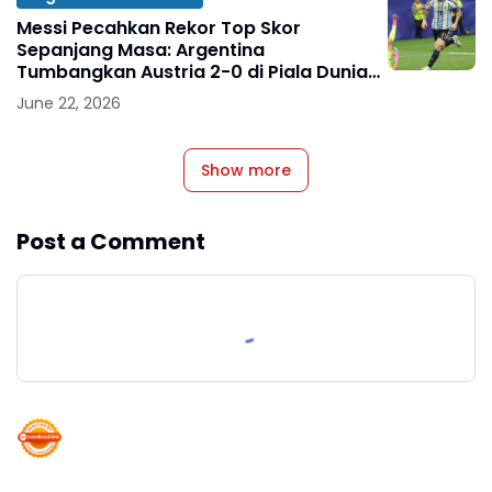
Messi Pecahkan Rekor Top Skor
Sepanjang Masa: Argentina
Tumbangkan Austria 2-0 di Piala Dunia
2026
June 22, 2026
Show more
Post a Comment