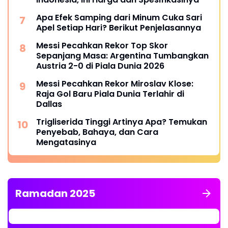
Apa Efek Samping dari Minum Cuka Sari
Apel Setiap Hari? Berikut Penjelasannya
Messi Pecahkan Rekor Top Skor
Sepanjang Masa: Argentina Tumbangkan
Austria 2-0 di Piala Dunia 2026
Messi Pecahkan Rekor Miroslav Klose:
Raja Gol Baru Piala Dunia Terlahir di
Dallas
Trigliserida Tinggi Artinya Apa? Temukan
Penyebab, Bahaya, dan Cara
Mengatasinya
Ramadan 2025