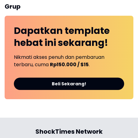
Grup
Dapatkan
template
hebat ini
sekarang!
Nikmati akses penuh dan pembaruan
terbaru, cuma
Rp150.000 / $15
.
Beli Sekarang!
ShockTimes Network