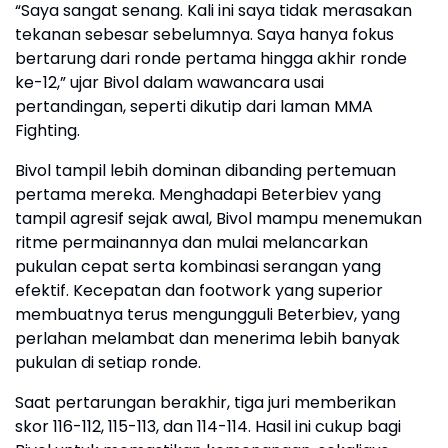
“Saya sangat senang. Kali ini saya tidak merasakan
tekanan sebesar sebelumnya. Saya hanya fokus
bertarung dari ronde pertama hingga akhir ronde
ke-12,” ujar Bivol dalam wawancara usai
pertandingan, seperti dikutip dari laman MMA
Fighting.
Bivol tampil lebih dominan dibanding pertemuan
pertama mereka. Menghadapi Beterbiev yang
tampil agresif sejak awal, Bivol mampu menemukan
ritme permainannya dan mulai melancarkan
pukulan cepat serta kombinasi serangan yang
efektif. Kecepatan dan footwork yang superior
membuatnya terus mengungguli Beterbiev, yang
perlahan melambat dan menerima lebih banyak
pukulan di setiap ronde.
Saat pertarungan berakhir, tiga juri memberikan
skor 116-112, 115-113, dan 114-114. Hasil ini cukup bagi