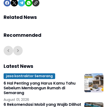
Related News
Recommended
Latest News
jasa kontraktor Semarang
6 Hal Penting yang Harus Kamu Tahu
Sebelum Membangun Rumah di
Semarang
August 01, 2026
6 Rekomendasi Mobil yang Wajib Dilihat