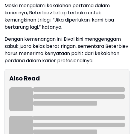
Meski mengalami kekalahan pertama dalam
kariernya, Beterbiev tetap terbuka untuk
kemungkinan trilogi. “Jika diperlukan, kami bisa
bertarung lagi,” katanya.
Dengan kemenangan ini, Bivol kini menggenggam
sabuk juara kelas berat ringan, sementara Beterbiev
harus menerima kenyataan pahit dari kekalahan
perdana dalam karier profesionalnya.
Also Read