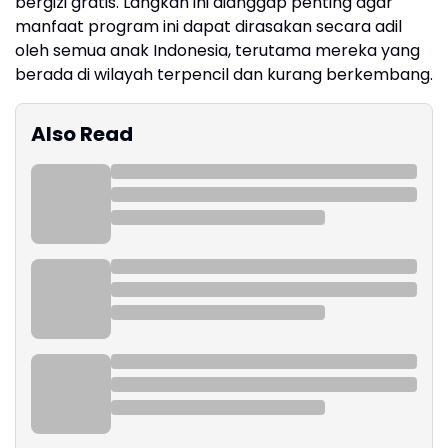
bergizi gratis. Langkah ini dianggap penting agar
manfaat program ini dapat dirasakan secara adil
oleh semua anak Indonesia, terutama mereka yang
berada di wilayah terpencil dan kurang berkembang.
Also Read