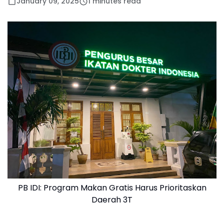
January 09, 2025
1 minutes read
PB IDI: Program Makan Gratis Harus Prioritaskan
Daerah 3T