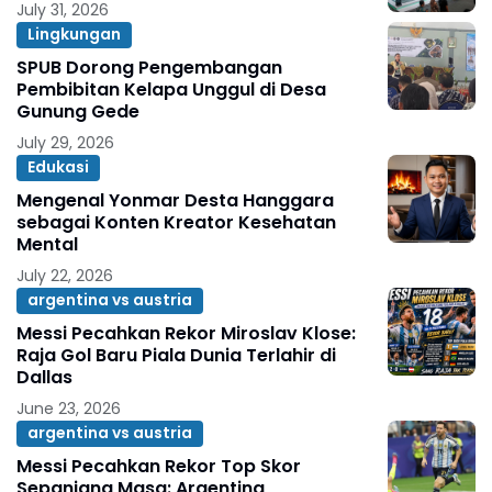
July 31, 2026
Lingkungan
SPUB Dorong Pengembangan
Pembibitan Kelapa Unggul di Desa
Gunung Gede
July 29, 2026
Edukasi
Mengenal Yonmar Desta Hanggara
sebagai Konten Kreator Kesehatan
Mental
July 22, 2026
argentina vs austria
Messi Pecahkan Rekor Miroslav Klose:
Raja Gol Baru Piala Dunia Terlahir di
Dallas
June 23, 2026
argentina vs austria
Messi Pecahkan Rekor Top Skor
Sepanjang Masa: Argentina