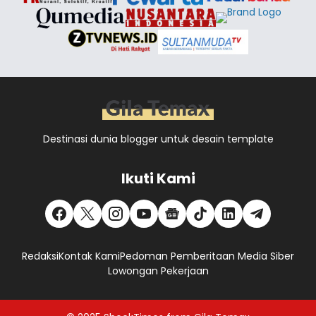
Destinasi dunia blogger untuk desain template
Ikuti Kami
Redaksi
Kontak Kami
Pedoman Pemberitaan Media Siber
Lowongan Pekerjaan