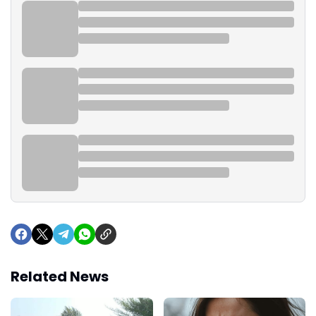
Related News