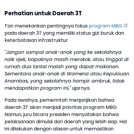
Perhatian untuk Daerah 3T
Tan menekankan pentingnya fokus
program MBG
pada daerah 3T yang memiliki status gizi buruk dan
keterbatasan infrastruktur.
"Jangan sampai anak-anak yang ke sekolahnya
naik ojek, bapaknya masih merokok, atau tinggal di
rumah dua lantai malah yang dapat makanan.
Sementara anak-anak di Wamena atau Kepulauan
Anambas, yang sekolahnya hampir ambruk, tidak
mendapatkan program ini,"
ujarnya.
Pada awalnya, pemerintah menjanjikan bahwa
daerah 3T akan menjadi prioritas program MBG.
Namun, juru bicara presiden menyatakan bahwa
pelaksanaan dimulai dari daerah yang lebih siap. Hal
ini dilakukan dengan alasan untuk memastikan