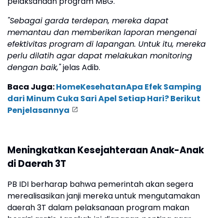
pelaksanaan program MBG.
"Sebagai garda terdepan, mereka dapat
memantau dan memberikan laporan mengenai
efektivitas program di lapangan. Untuk itu, mereka
perlu dilatih agar dapat melakukan monitoring
dengan baik,"
jelas Adib.
Baca Juga:
HomeKesehatanApa Efek Samping
dari Minum Cuka Sari Apel Setiap Hari? Berikut
Penjelasannya
Meningkatkan Kesejahteraan Anak-Anak
di Daerah 3T
PB IDI berharap bahwa pemerintah akan segera
merealisasikan janji mereka untuk mengutamakan
daerah 3T dalam pelaksanaan program makan