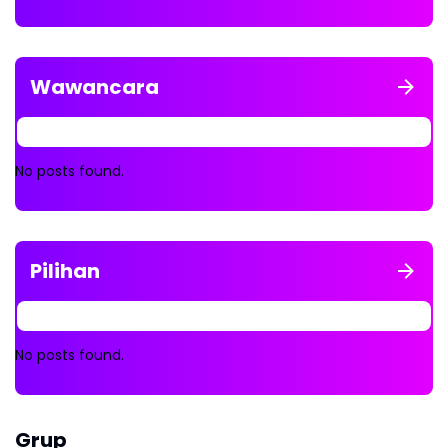
Wawancara
No posts found.
Pilihan
No posts found.
Grup