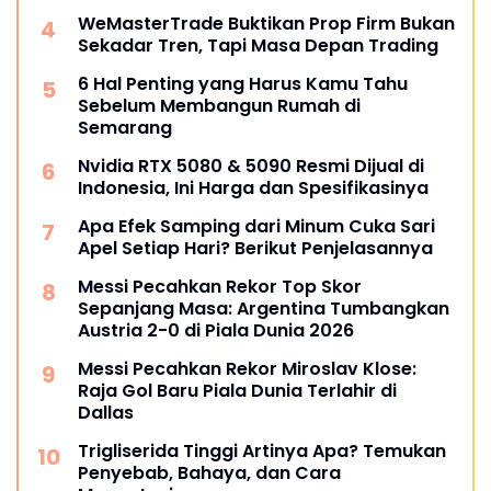
WeMasterTrade Buktikan Prop Firm Bukan
Sekadar Tren, Tapi Masa Depan Trading
6 Hal Penting yang Harus Kamu Tahu
Sebelum Membangun Rumah di
Semarang
Nvidia RTX 5080 & 5090 Resmi Dijual di
Indonesia, Ini Harga dan Spesifikasinya
Apa Efek Samping dari Minum Cuka Sari
Apel Setiap Hari? Berikut Penjelasannya
Messi Pecahkan Rekor Top Skor
Sepanjang Masa: Argentina Tumbangkan
Austria 2-0 di Piala Dunia 2026
Messi Pecahkan Rekor Miroslav Klose:
Raja Gol Baru Piala Dunia Terlahir di
Dallas
Trigliserida Tinggi Artinya Apa? Temukan
Penyebab, Bahaya, dan Cara