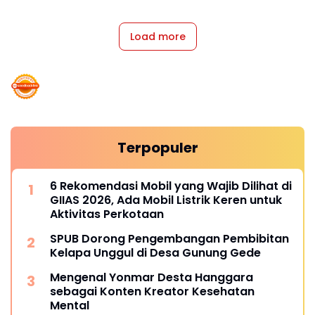
Load more
Terpopuler
6 Rekomendasi Mobil yang Wajib Dilihat di
GIIAS 2026, Ada Mobil Listrik Keren untuk
Aktivitas Perkotaan
SPUB Dorong Pengembangan Pembibitan
Kelapa Unggul di Desa Gunung Gede
Mengenal Yonmar Desta Hanggara
sebagai Konten Kreator Kesehatan
Mental