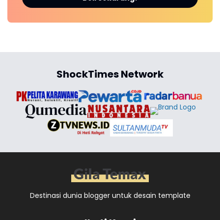
ShockTimes Network
Destinasi dunia blogger untuk desain template