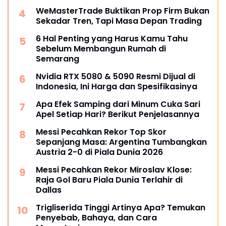
WeMasterTrade Buktikan Prop Firm Bukan
Sekadar Tren, Tapi Masa Depan Trading
6 Hal Penting yang Harus Kamu Tahu
Sebelum Membangun Rumah di
Semarang
Nvidia RTX 5080 & 5090 Resmi Dijual di
Indonesia, Ini Harga dan Spesifikasinya
Apa Efek Samping dari Minum Cuka Sari
Apel Setiap Hari? Berikut Penjelasannya
Messi Pecahkan Rekor Top Skor
Sepanjang Masa: Argentina Tumbangkan
Austria 2-0 di Piala Dunia 2026
Messi Pecahkan Rekor Miroslav Klose:
Raja Gol Baru Piala Dunia Terlahir di
Dallas
Trigliserida Tinggi Artinya Apa? Temukan
Penyebab, Bahaya, dan Cara