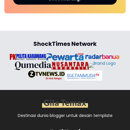
ShockTimes Network
Destinasi dunia blogger untuk desain template