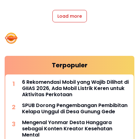
Load more
Terpopuler
6 Rekomendasi Mobil yang Wajib Dilihat di
GIIAS 2026, Ada Mobil Listrik Keren untuk
Aktivitas Perkotaan
SPUB Dorong Pengembangan Pembibitan
Kelapa Unggul di Desa Gunung Gede
Mengenal Yonmar Desta Hanggara
sebagai Konten Kreator Kesehatan
Mental