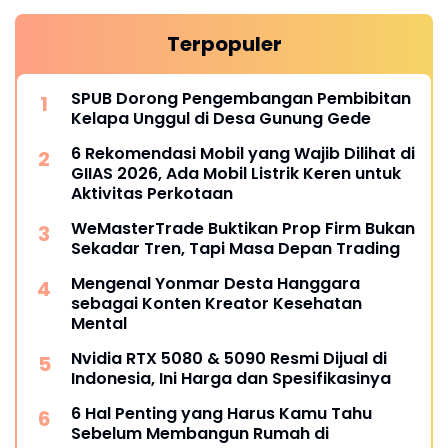
Terpopuler
SPUB Dorong Pengembangan Pembibitan
Kelapa Unggul di Desa Gunung Gede
6 Rekomendasi Mobil yang Wajib Dilihat di
GIIAS 2026, Ada Mobil Listrik Keren untuk
Aktivitas Perkotaan
WeMasterTrade Buktikan Prop Firm Bukan
Sekadar Tren, Tapi Masa Depan Trading
Mengenal Yonmar Desta Hanggara
sebagai Konten Kreator Kesehatan
Mental
Nvidia RTX 5080 & 5090 Resmi Dijual di
Indonesia, Ini Harga dan Spesifikasinya
6 Hal Penting yang Harus Kamu Tahu
Sebelum Membangun Rumah di