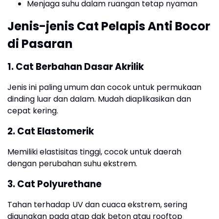
Menjaga suhu dalam ruangan tetap nyaman
Jenis-jenis Cat Pelapis Anti Bocor
di Pasaran
1. Cat Berbahan Dasar Akrilik
Jenis ini paling umum dan cocok untuk permukaan
dinding luar dan dalam. Mudah diaplikasikan dan
cepat kering.
2. Cat Elastomerik
Memiliki elastisitas tinggi, cocok untuk daerah
dengan perubahan suhu ekstrem.
3. Cat Polyurethane
Tahan terhadap UV dan cuaca ekstrem, sering
digunakan pada atap dak beton atau rooftop