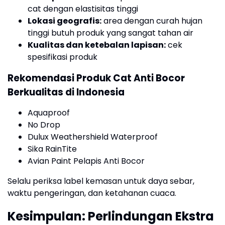
cat dengan elastisitas tinggi
Lokasi geografis:
area dengan curah hujan
tinggi butuh produk yang sangat tahan air
Kualitas dan ketebalan lapisan:
cek
spesifikasi produk
Rekomendasi Produk Cat Anti Bocor
Berkualitas di Indonesia
Aquaproof
No Drop
Dulux Weathershield Waterproof
Sika RainTite
Avian Paint Pelapis Anti Bocor
Selalu periksa label kemasan untuk daya sebar,
waktu pengeringan, dan ketahanan cuaca.
Kesimpulan: Perlindungan Ekstra