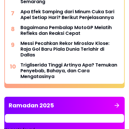
Semarang
Apa Efek Samping dari Minum Cuka Sari
Apel Setiap Hari? Berikut Penjelasannya
Bagaimana Pembalap MotoGP Melatih
Refleks dan Reaksi Cepat
Messi Pecahkan Rekor Miroslav Klose:
Raja Gol Baru Piala Dunia Terlahir di
Dallas
Trigliserida Tinggi Artinya Apa? Temukan
Penyebab, Bahaya, dan Cara
Mengatasinya
Ramadan 2025