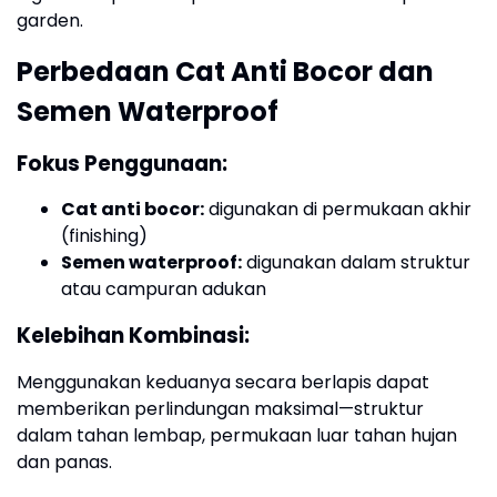
garden.
Perbedaan Cat Anti Bocor dan
Semen Waterproof
Fokus Penggunaan:
Cat anti bocor:
digunakan di permukaan akhir
(finishing)
Semen waterproof:
digunakan dalam struktur
atau campuran adukan
Kelebihan Kombinasi:
Menggunakan keduanya secara berlapis dapat
memberikan perlindungan maksimal—struktur
dalam tahan lembap, permukaan luar tahan hujan
dan panas.