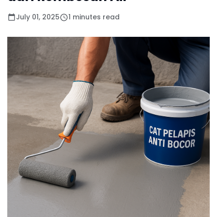
July 01, 2025
1 minutes read