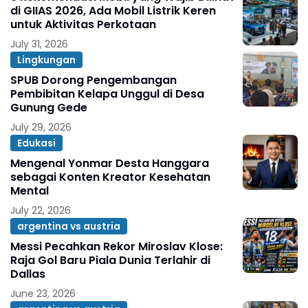
di GIIAS 2026, Ada Mobil Listrik Keren
untuk Aktivitas Perkotaan
July 31, 2026
Lingkungan
SPUB Dorong Pengembangan
Pembibitan Kelapa Unggul di Desa
Gunung Gede
July 29, 2026
Edukasi
Mengenal Yonmar Desta Hanggara
sebagai Konten Kreator Kesehatan
Mental
July 22, 2026
argentina vs austria
Messi Pecahkan Rekor Miroslav Klose:
Raja Gol Baru Piala Dunia Terlahir di
Dallas
June 23, 2026