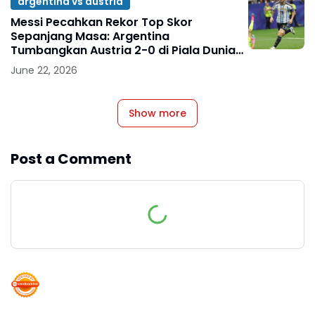
argentina vs austria
Messi Pecahkan Rekor Top Skor
Sepanjang Masa: Argentina
Tumbangkan Austria 2-0 di Piala Dunia
2026
June 22, 2026
Show more
Post a Comment