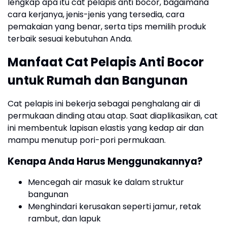
lengkap apa itu cat pelapis anti bocor, bagaimana
cara kerjanya, jenis-jenis yang tersedia, cara
pemakaian yang benar, serta tips memilih produk
terbaik sesuai kebutuhan Anda.
Manfaat Cat Pelapis Anti Bocor
untuk Rumah dan Bangunan
Cat pelapis ini bekerja sebagai penghalang air di
permukaan dinding atau atap. Saat diaplikasikan, cat
ini membentuk lapisan elastis yang kedap air dan
mampu menutup pori-pori permukaan.
Kenapa Anda Harus Menggunakannya?
Mencegah air masuk ke dalam struktur
bangunan
Menghindari kerusakan seperti jamur, retak
rambut, dan lapuk