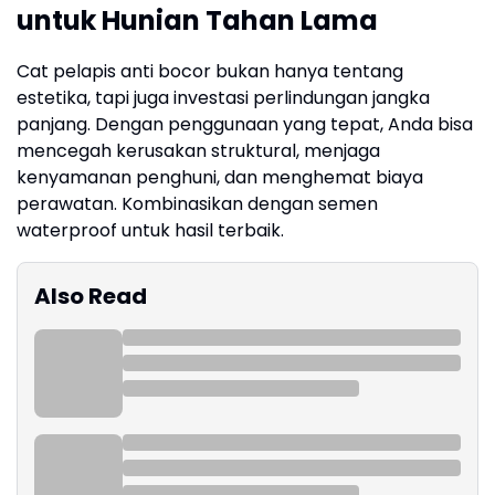
untuk Hunian Tahan Lama
Cat pelapis anti bocor bukan hanya tentang
estetika, tapi juga investasi perlindungan jangka
panjang. Dengan penggunaan yang tepat, Anda bisa
mencegah kerusakan struktural, menjaga
kenyamanan penghuni, dan menghemat biaya
perawatan. Kombinasikan dengan semen
waterproof untuk hasil terbaik.
Also Read