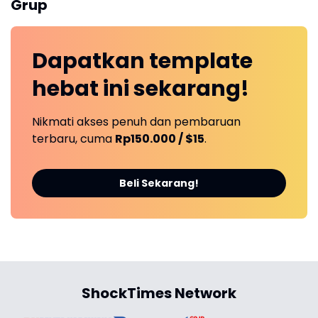
Grup
Dapatkan
template
hebat ini
sekarang!
Nikmati akses penuh dan pembaruan
terbaru, cuma
Rp150.000 / $15
.
Beli Sekarang!
ShockTimes Network