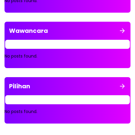
No posts found.
Wawancara
No posts found.
Pilihan
No posts found.