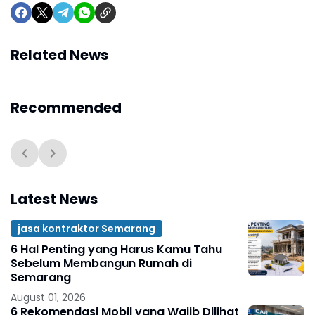
Related News
Recommended
Latest News
jasa kontraktor Semarang
6 Hal Penting yang Harus Kamu Tahu
Sebelum Membangun Rumah di
Semarang
August 01, 2026
6 Rekomendasi Mobil yang Wajib Dilihat