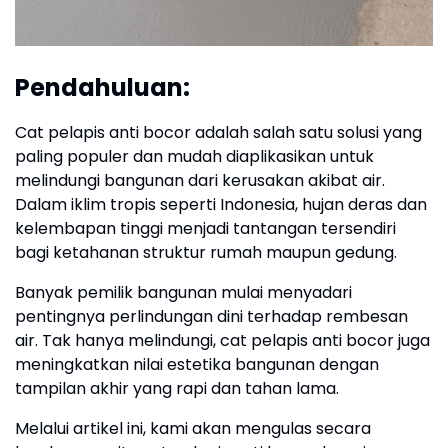
Pendahuluan:
Cat pelapis anti bocor adalah salah satu solusi yang
paling populer dan mudah diaplikasikan untuk
melindungi bangunan dari kerusakan akibat air.
Dalam iklim tropis seperti Indonesia, hujan deras dan
kelembapan tinggi menjadi tantangan tersendiri
bagi ketahanan struktur rumah maupun gedung.
Banyak pemilik bangunan mulai menyadari
pentingnya perlindungan dini terhadap rembesan
air. Tak hanya melindungi, cat pelapis anti bocor juga
meningkatkan nilai estetika bangunan dengan
tampilan akhir yang rapi dan tahan lama.
Melalui artikel ini, kami akan mengulas secara