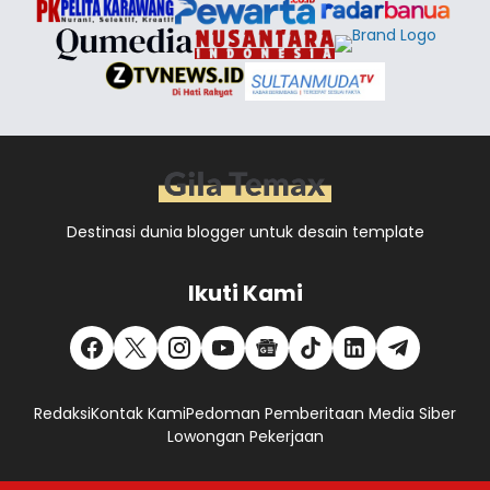
Destinasi dunia blogger untuk desain template
Ikuti Kami
Redaksi
Kontak Kami
Pedoman Pemberitaan Media Siber
Lowongan Pekerjaan