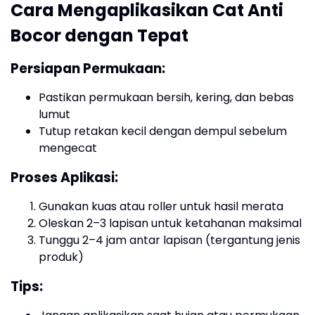
Cara Mengaplikasikan Cat Anti
Bocor dengan Tepat
Persiapan Permukaan:
Pastikan permukaan bersih, kering, dan bebas
lumut
Tutup retakan kecil dengan dempul sebelum
mengecat
Proses Aplikasi:
Gunakan kuas atau roller untuk hasil merata
Oleskan 2–3 lapisan untuk ketahanan maksimal
Tunggu 2–4 jam antar lapisan (tergantung jenis
produk)
Tips: