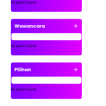
No posts found.
Wawancara
No posts found.
Pilihan
No posts found.