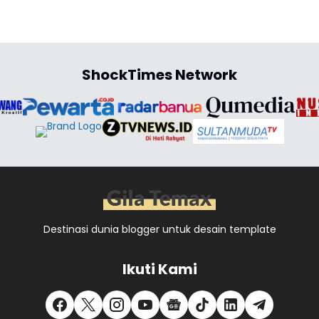
ShockTimes Network
Destinasi dunia blogger untuk desain template
Ikuti Kami