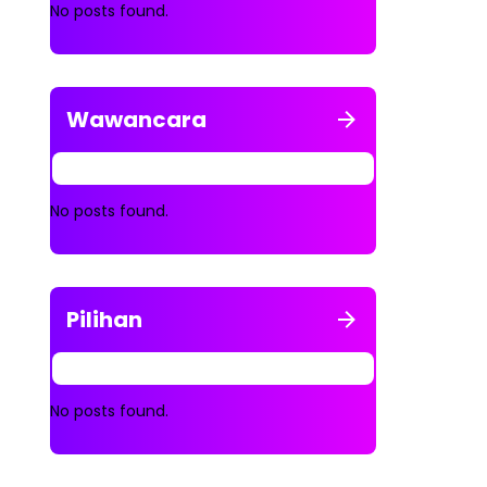
No posts found.
Wawancara
No posts found.
Pilihan
No posts found.