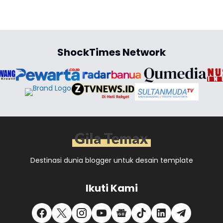
ShockTimes Network
Destinasi dunia blogger untuk desain template
Ikuti Kami