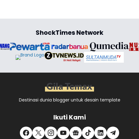
ShockTimes Network
Destinasi dunia blogger untuk desain template
Ikuti Kami