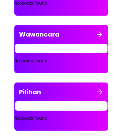
No posts found.
Wawancara
No posts found.
Pilihan
No posts found.