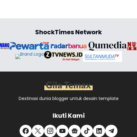
ShockTimes Network
Destinasi dunia blogger untuk desain template
Ikuti Kami