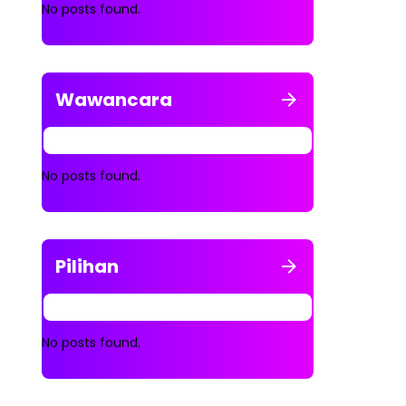
No posts found.
Wawancara
No posts found.
Pilihan
No posts found.