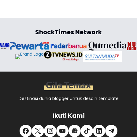
ShockTimes Network
Destinasi dunia blogger untuk desain template
Ikuti Kami