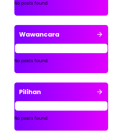
No posts found.
Wawancara
No posts found.
Pilihan
No posts found.