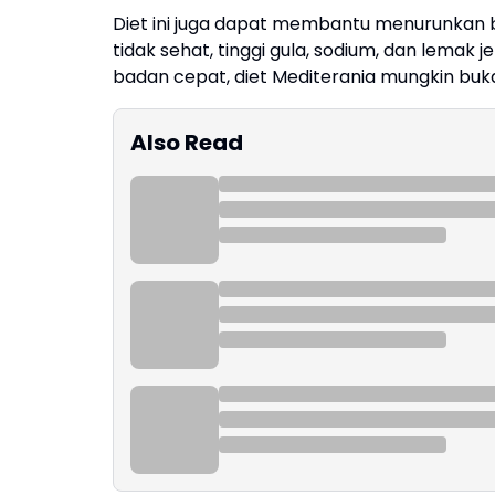
Diet ini juga dapat membantu menurunkan b
tidak sehat, tinggi gula, sodium, dan lema
badan cepat, diet Mediterania mungkin buka
Also Read