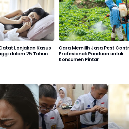
Catat Lonjakan Kasus
Cara Memilih Jasa Pest Contr
inggi dalam 25 Tahun
Profesional: Panduan untuk
Konsumen Pintar