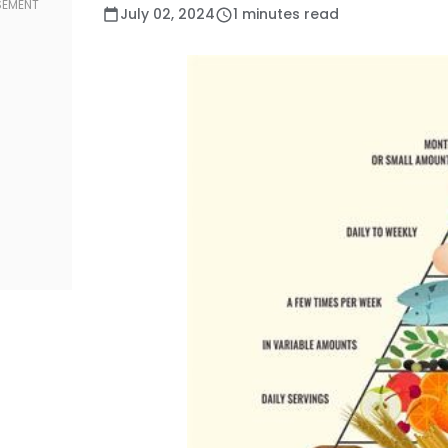
July 02, 2024
1 minutes read