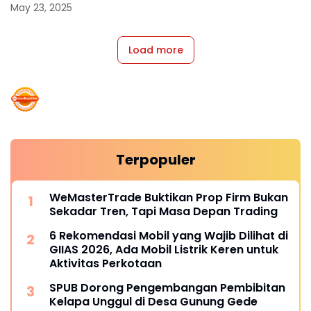
May 23, 2025
Load more
Terpopuler
WeMasterTrade Buktikan Prop Firm Bukan
Sekadar Tren, Tapi Masa Depan Trading
6 Rekomendasi Mobil yang Wajib Dilihat di
GIIAS 2026, Ada Mobil Listrik Keren untuk
Aktivitas Perkotaan
SPUB Dorong Pengembangan Pembibitan
Kelapa Unggul di Desa Gunung Gede