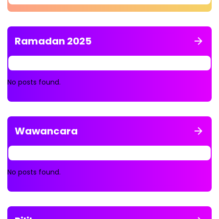
Ramadan 2025
No posts found.
Wawancara
No posts found.