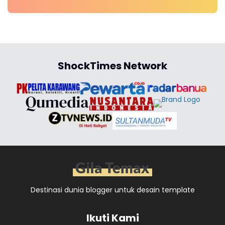
ShockTimes Network
Destinasi dunia blogger untuk desain template
Ikuti Kami