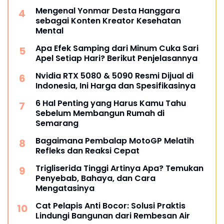
Mengenal Yonmar Desta Hanggara
sebagai Konten Kreator Kesehatan
Mental
Apa Efek Samping dari Minum Cuka Sari
Apel Setiap Hari? Berikut Penjelasannya
Nvidia RTX 5080 & 5090 Resmi Dijual di
Indonesia, Ini Harga dan Spesifikasinya
6 Hal Penting yang Harus Kamu Tahu
Sebelum Membangun Rumah di
Semarang
Bagaimana Pembalap MotoGP Melatih
Refleks dan Reaksi Cepat
Trigliserida Tinggi Artinya Apa? Temukan
Penyebab, Bahaya, dan Cara
Mengatasinya
Cat Pelapis Anti Bocor: Solusi Praktis
Lindungi Bangunan dari Rembesan Air