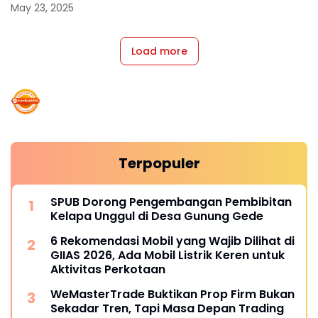
May 23, 2025
Load more
Terpopuler
SPUB Dorong Pengembangan Pembibitan
Kelapa Unggul di Desa Gunung Gede
6 Rekomendasi Mobil yang Wajib Dilihat di
GIIAS 2026, Ada Mobil Listrik Keren untuk
Aktivitas Perkotaan
WeMasterTrade Buktikan Prop Firm Bukan
Sekadar Tren, Tapi Masa Depan Trading