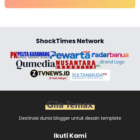
ShockTimes Network
Destinasi dunia blogger untuk desain template
Ikuti Kami