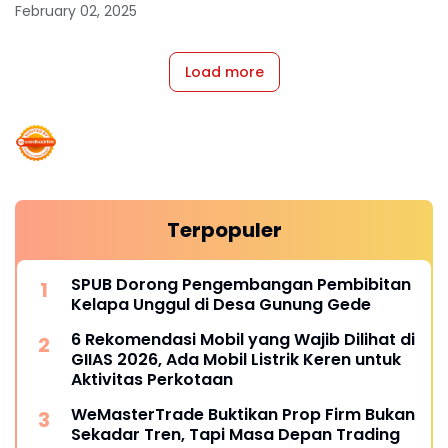
February 02, 2025
Load more
Terpopuler
SPUB Dorong Pengembangan Pembibitan
Kelapa Unggul di Desa Gunung Gede
6 Rekomendasi Mobil yang Wajib Dilihat di
GIIAS 2026, Ada Mobil Listrik Keren untuk
Aktivitas Perkotaan
WeMasterTrade Buktikan Prop Firm Bukan
Sekadar Tren, Tapi Masa Depan Trading