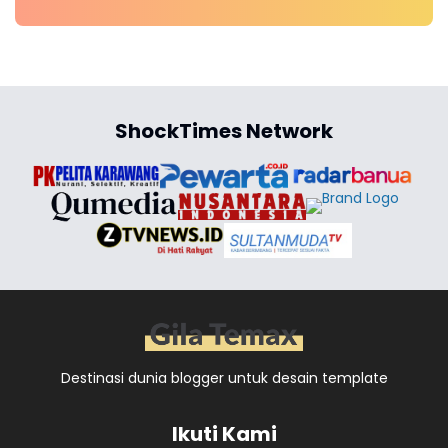
ShockTimes Network
Destinasi dunia blogger untuk desain template
Ikuti Kami