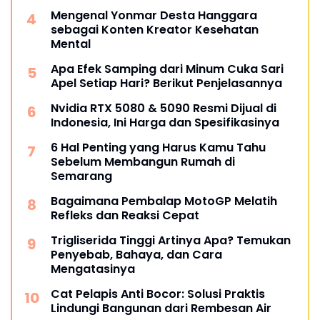
Mengenal Yonmar Desta Hanggara
sebagai Konten Kreator Kesehatan
Mental
Apa Efek Samping dari Minum Cuka Sari
Apel Setiap Hari? Berikut Penjelasannya
Nvidia RTX 5080 & 5090 Resmi Dijual di
Indonesia, Ini Harga dan Spesifikasinya
6 Hal Penting yang Harus Kamu Tahu
Sebelum Membangun Rumah di
Semarang
Bagaimana Pembalap MotoGP Melatih
Refleks dan Reaksi Cepat
Trigliserida Tinggi Artinya Apa? Temukan
Penyebab, Bahaya, dan Cara
Mengatasinya
Cat Pelapis Anti Bocor: Solusi Praktis
Lindungi Bangunan dari Rembesan Air