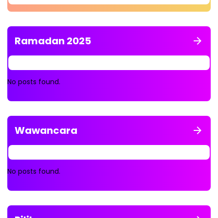
Ramadan 2025
No posts found.
Wawancara
No posts found.