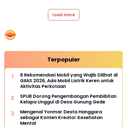
Load more
Terpopuler
6 Rekomendasi Mobil yang Wajib Dilihat di
GIIAS 2026, Ada Mobil Listrik Keren untuk
Aktivitas Perkotaan
SPUB Dorong Pengembangan Pembibitan
Kelapa Unggul di Desa Gunung Gede
Mengenal Yonmar Desta Hanggara
sebagai Konten Kreator Kesehatan
Mental