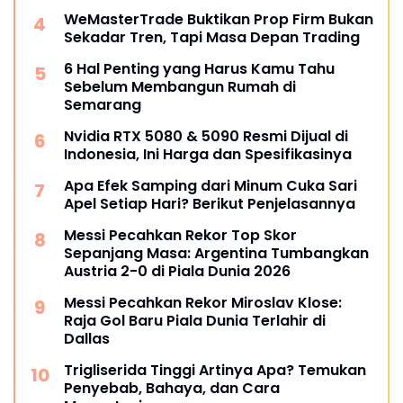
WeMasterTrade Buktikan Prop Firm Bukan
Sekadar Tren, Tapi Masa Depan Trading
6 Hal Penting yang Harus Kamu Tahu
Sebelum Membangun Rumah di
Semarang
Nvidia RTX 5080 & 5090 Resmi Dijual di
Indonesia, Ini Harga dan Spesifikasinya
Apa Efek Samping dari Minum Cuka Sari
Apel Setiap Hari? Berikut Penjelasannya
Messi Pecahkan Rekor Top Skor
Sepanjang Masa: Argentina Tumbangkan
Austria 2-0 di Piala Dunia 2026
Messi Pecahkan Rekor Miroslav Klose:
Raja Gol Baru Piala Dunia Terlahir di
Dallas
Trigliserida Tinggi Artinya Apa? Temukan
Penyebab, Bahaya, dan Cara