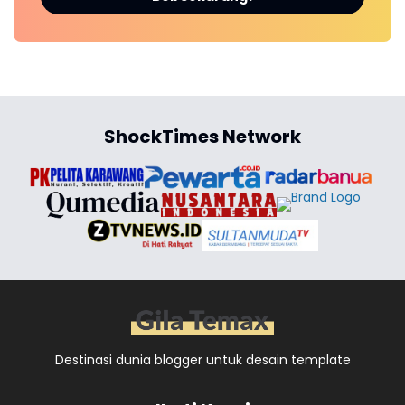
ShockTimes Network
Destinasi dunia blogger untuk desain template