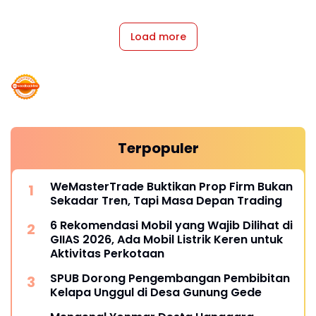
Load more
Terpopuler
WeMasterTrade Buktikan Prop Firm Bukan
Sekadar Tren, Tapi Masa Depan Trading
6 Rekomendasi Mobil yang Wajib Dilihat di
GIIAS 2026, Ada Mobil Listrik Keren untuk
Aktivitas Perkotaan
SPUB Dorong Pengembangan Pembibitan
Kelapa Unggul di Desa Gunung Gede