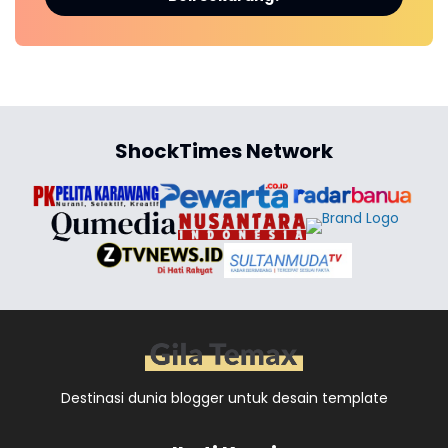
ShockTimes Network
Destinasi dunia blogger untuk desain template