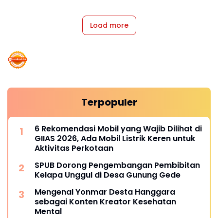
Load more
Terpopuler
6 Rekomendasi Mobil yang Wajib Dilihat di
GIIAS 2026, Ada Mobil Listrik Keren untuk
Aktivitas Perkotaan
SPUB Dorong Pengembangan Pembibitan
Kelapa Unggul di Desa Gunung Gede
Mengenal Yonmar Desta Hanggara
sebagai Konten Kreator Kesehatan
Mental