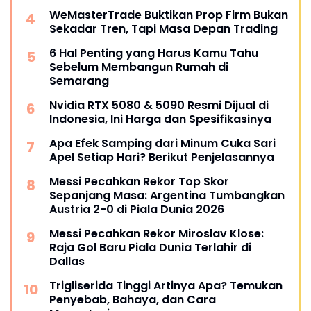
WeMasterTrade Buktikan Prop Firm Bukan
Sekadar Tren, Tapi Masa Depan Trading
6 Hal Penting yang Harus Kamu Tahu
Sebelum Membangun Rumah di
Semarang
Nvidia RTX 5080 & 5090 Resmi Dijual di
Indonesia, Ini Harga dan Spesifikasinya
Apa Efek Samping dari Minum Cuka Sari
Apel Setiap Hari? Berikut Penjelasannya
Messi Pecahkan Rekor Top Skor
Sepanjang Masa: Argentina Tumbangkan
Austria 2-0 di Piala Dunia 2026
Messi Pecahkan Rekor Miroslav Klose:
Raja Gol Baru Piala Dunia Terlahir di
Dallas
Trigliserida Tinggi Artinya Apa? Temukan
Penyebab, Bahaya, dan Cara