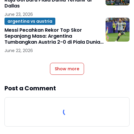
Dallas
June 23, 2026
argentina vs austria
Messi Pecahkan Rekor Top Skor
Sepanjang Masa: Argentina
Tumbangkan Austria 2-0 di Piala Dunia
2026
June 22, 2026
Show more
Post a Comment