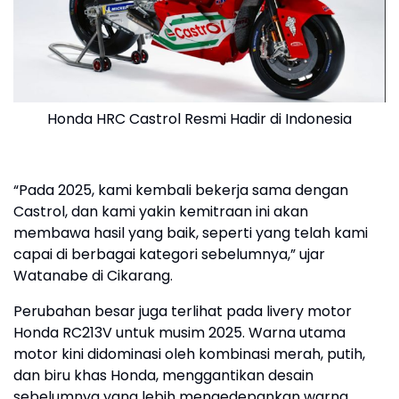
Honda HRC Castrol Resmi Hadir di Indonesia
“Pada 2025, kami kembali bekerja sama dengan
Castrol, dan kami yakin kemitraan ini akan
membawa hasil yang baik, seperti yang telah kami
capai di berbagai kategori sebelumnya,” ujar
Watanabe di Cikarang.
Perubahan besar juga terlihat pada livery motor
Honda RC213V untuk musim 2025. Warna utama
motor kini didominasi oleh kombinasi merah, putih,
dan biru khas Honda, menggantikan desain
sebelumnya yang lebih mengedepankan warna