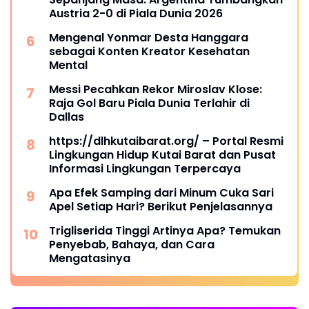
Austria 2-0 di Piala Dunia 2026
Mengenal Yonmar Desta Hanggara
sebagai Konten Kreator Kesehatan
Mental
Messi Pecahkan Rekor Miroslav Klose:
Raja Gol Baru Piala Dunia Terlahir di
Dallas
https://dlhkutaibarat.org/ – Portal Resmi
Lingkungan Hidup Kutai Barat dan Pusat
Informasi Lingkungan Terpercaya
Apa Efek Samping dari Minum Cuka Sari
Apel Setiap Hari? Berikut Penjelasannya
Trigliserida Tinggi Artinya Apa? Temukan
Penyebab, Bahaya, dan Cara
Mengatasinya