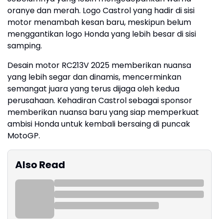
oranye dan merah. Logo Castrol yang hadir di sisi
motor menambah kesan baru, meskipun belum
menggantikan logo Honda yang lebih besar di sisi
samping.
Desain motor RC213V 2025 memberikan nuansa
yang lebih segar dan dinamis, mencerminkan
semangat juara yang terus dijaga oleh kedua
perusahaan. Kehadiran Castrol sebagai sponsor
memberikan nuansa baru yang siap memperkuat
ambisi Honda untuk kembali bersaing di puncak
MotoGP.
Also Read