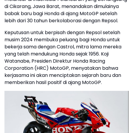
di Cikarang, Jawa Barat, menandakan dimulainya
babak baru bagi Honda di ajang MotoGP setelah
lebih dari 30 tahun berkolaborasi dengan Repsol.
Keputusan untuk berpisah dengan Repsol setelah
musim 2024 membuka peluang bagi Honda untuk
bekerja sama dengan Castrol, mitra lama mereka
yang telah mendukung Honda sejak 1956. Koji
Watanabe, Presiden Direktur Honda Racing
Corporation (HRC) MotoGP, menyatakan bahwa
kerjasama ini akan menciptakan sejarah baru dan
memberikan hasil positif di ajang MotoGP.