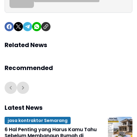
Related News
Recommended
Latest News
jasa kontraktor Semarang
6 Hal Penting yang Harus Kamu Tahu
Sebelum Membangun Rumah di