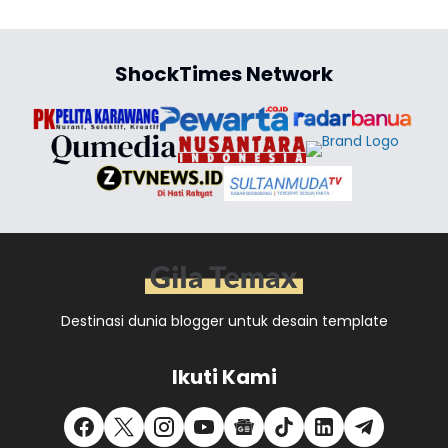
ShockTimes Network
Destinasi dunia blogger untuk desain template
Ikuti Kami